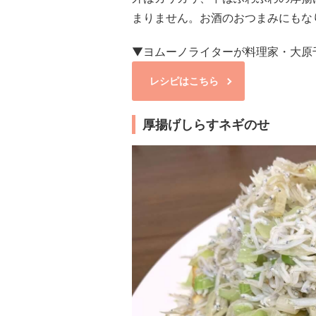
まりません。お酒のおつまみにもな
▼ヨムーノライターが料理家・大原
レシピはこちら
厚揚げしらすネギのせ