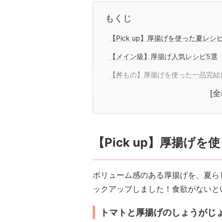
もくじ
【Pick up】厚揚げを使った夏レシ
【メイン級】厚揚げ人気レシピ5選
【丼もの】厚揚げを使った一品完結
[
【Pick up】厚揚げ
ボリューム感のある厚揚げを、夏ら
ックアップしました！食欲がないと
トマトと厚揚げのしょうがじ