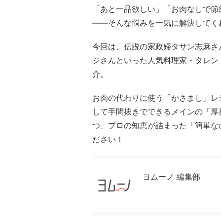
「あと一品欲しい」「お肉なしで節
――そんな悩みを一気に解決してく
今回は、伝説の家政婦タサン志麻さ
ジさんといった人気料理家・タレン
介。
お肉の代わりに使う「かさまし」レ
して手間抜きでできるメインの「厚
つ、プロの知恵が詰まった「簡単な
ださい！
ヨムーノ 編集部