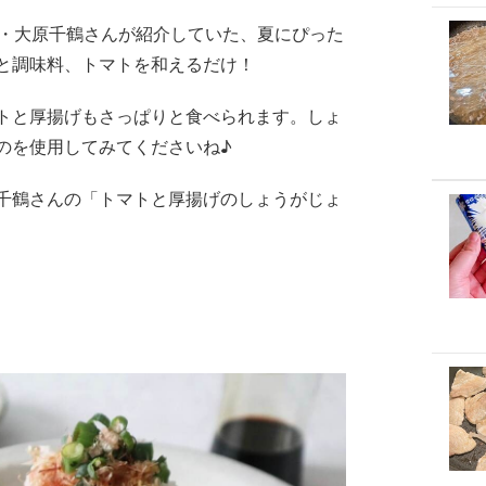
家・大原千鶴さんが紹介していた、夏にぴった
と調味料、トマトを和えるだけ！
トと厚揚げもさっぱりと食べられます。しょ
のを使用してみてくださいね♪
千鶴さんの「トマトと厚揚げのしょうがじょ