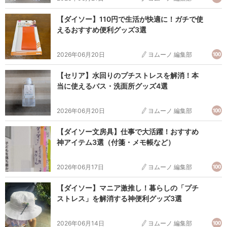
【ダイソー】110円で生活が快適に！ガチで使
えるおすすめ便利グッズ3選
2026年06月20日
ヨムーノ 編集部
【セリア】水回りのプチストレスを解消！本
当に使えるバス・洗面所グッズ4選
2026年06月20日
ヨムーノ 編集部
【ダイソー文房具】仕事で大活躍！おすすめ
神アイテム3選（付箋・メモ帳など）
2026年06月17日
ヨムーノ 編集部
【ダイソー】マニア激推し！暮らしの「プチ
ストレス」を解消する神便利グッズ3選
2026年06月14日
ヨムーノ 編集部