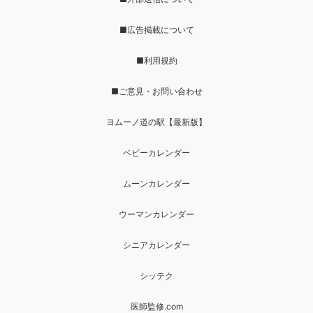
■広告掲載について
■利用規約
■ご意見・お問い合わせ
ヨムーノ道の駅【最新版】
ベビーカレンダー
ムーンカレンダー
ウーマンカレンダー
シニアカレンダー
シッテク
医師監修.com