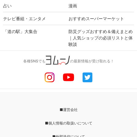
占い
漫画
テレビ番組・エンタメ
おすすめスーパーマーケット
「道の駅」大集合
防災グッズおすすめ＆備えまとめ
｜人気ショップの必須リストと体
験談
各種SNSでも
の最新情報が受け取れる！
■運営会社
■個人情報の取扱いについて
■外部送信について