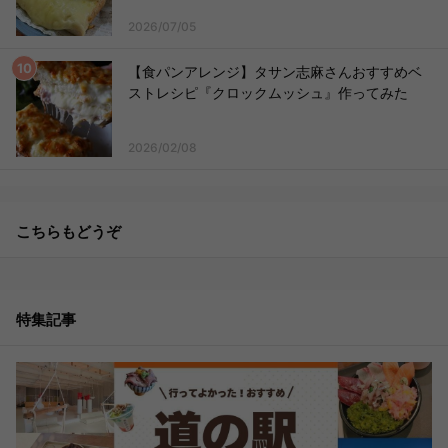
2026/07/05
【食パンアレンジ】タサン志麻さんおすすめベ
ストレシピ『クロックムッシュ』作ってみた
2026/02/08
こちらもどうぞ
特集記事