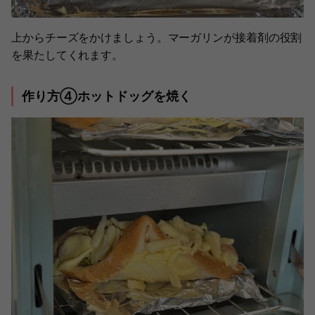
上からチーズをかけましょう。マーガリンが接着剤の役割
を果たしてくれます。
作り方④ホットドッグを焼く