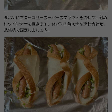
食パンにブロッコリースーパースプラウトをのせて、斜め
にウインナーを置きます。食パンの角同士を重ね合わせ、
爪楊枝で固定しましょう。