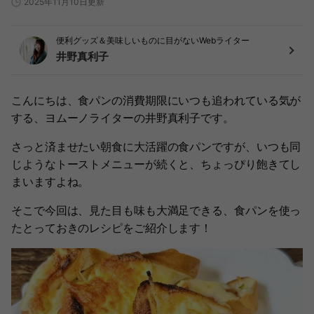
2025年11月10日更新
便利グッズ＆美味しいものに目がないWebライター
井野真利子
こんにちは、食パンの消費期限にいつも追われている気が
する、ヨムーノライターの井野真利子です。
さっと済ませたい朝食に大活躍の食パンですが、いつも同
じようなトーストメニューが続くと、ちょっぴり飽きてし
まいますよね。
そこで今回は、見た目も味も大満足できる、食パンを使っ
たとっておきのレシピをご紹介します！