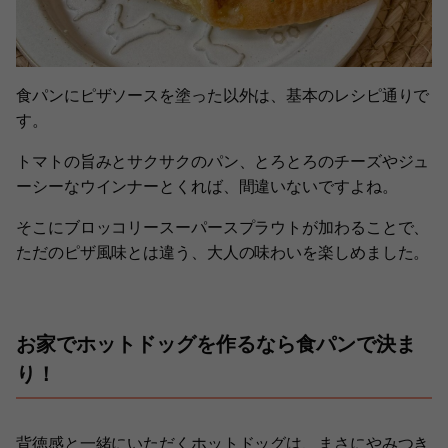
食パンにピザソースを塗った以外は、基本のレシピ通りで
す。
トマトの旨みとサクサクのパン、とろとろのチーズやジュ
ーシーなウインナーとくれば、間違いないですよね。
そこにブロッコリースーパースプラウトが加わることで、
ただのピザ風味とは違う、大人の味わいを楽しめました。
お家でホットドッグを作るなら食パンで決ま
り！
背徳感と一緒にいただくホットドッグは、まさにやみつき