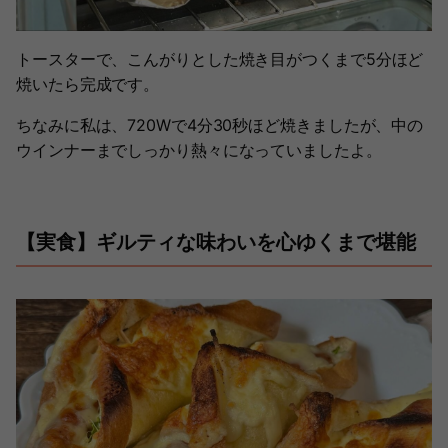
トースターで、こんがりとした焼き目がつくまで5分ほど
焼いたら完成です。
ちなみに私は、720Wで4分30秒ほど焼きましたが、中の
ウインナーまでしっかり熱々になっていましたよ。
【実食】ギルティな味わいを心ゆくまで堪能