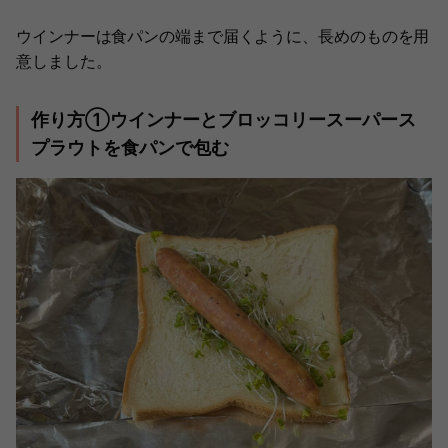
ウインナーは食パンの端まで届くように、長めのものを用
意しました。
作り方①ウインナーとブロッコリースーパース
プラウトを食パンで包む