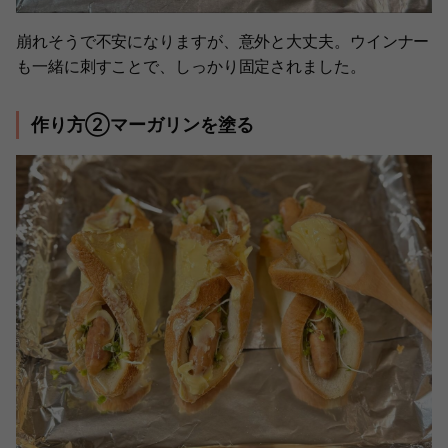
崩れそうで不安になりますが、意外と大丈夫。ウインナー
も一緒に刺すことで、しっかり固定されました。
作り方②マーガリンを塗る