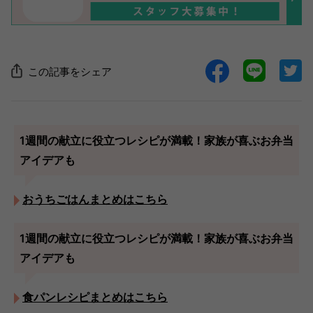
この記事をシェア
1週間の献立に役立つレシピが満載！家族が喜ぶお弁当
アイデアも
おうちごはんまとめはこちら
1週間の献立に役立つレシピが満載！家族が喜ぶお弁当
アイデアも
食パンレシピまとめはこちら