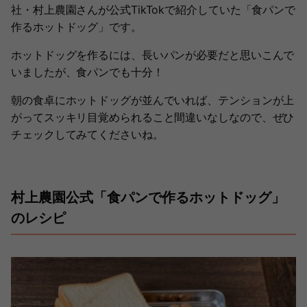
社・村上農園さんが公式TikTokで紹介していた「食パンで
作るホットドッグ」です。
ホットドッグを作るには、長いパンが必要だと思いこんで
いましたが、食パンでも十分！
朝の食卓にホットドッグが並んでいれば、テンションが上
がってスッキリ目覚められること間違いなしなので、ぜひ
チェックしてみてくださいね。
村上農園公式「食パンで作るホットドッグ」
のレシピ