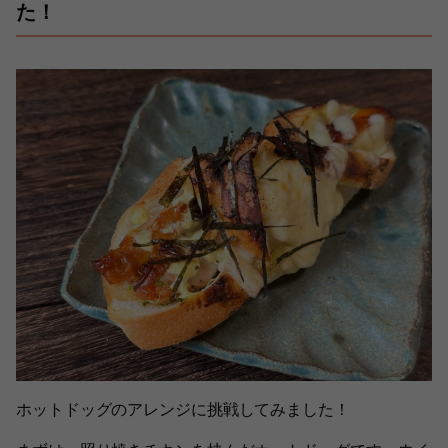
た！
ホットドッグのアレンジに挑戦してみました！