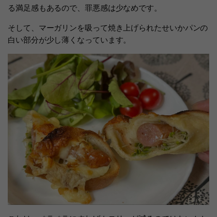
る満足感もあるので、罪悪感は少なめです。
そして、マーガリンを吸って焼き上げられたせいかパンの
白い部分が少し薄くなっています。