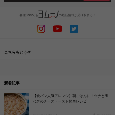
各種SNSでも
の最新情報が受け取れる！
こちらもどうぞ
新着記事
【食パン人気アレンジ】朝ごはんに！ツナと玉
ねぎのチーズトースト簡単レシピ