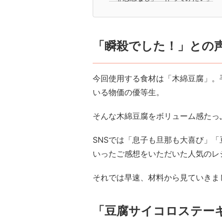
「瞬殺でした！」との
今回使用する食材は「木綿豆腐」。
いる物価の優等生。
そんな木綿豆腐をボリューム感たっ
SNSでは「息子も旦那も大喜び」
いったご感想をいただいた人気のレ
それでは早速、材料から見ていきま
「豆腐サイコロステー