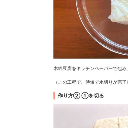
木綿豆腐をキッチンペーパーで包み、
（この工程で、時短で水切りが完了
作り方② ①を切る