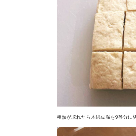
粗熱が取れたら木綿豆腐を9等分に