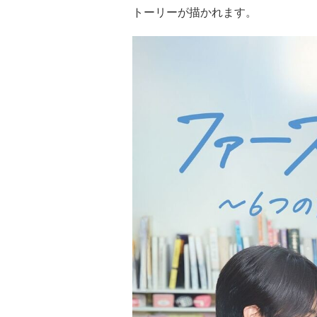
トーリーが描かれます。