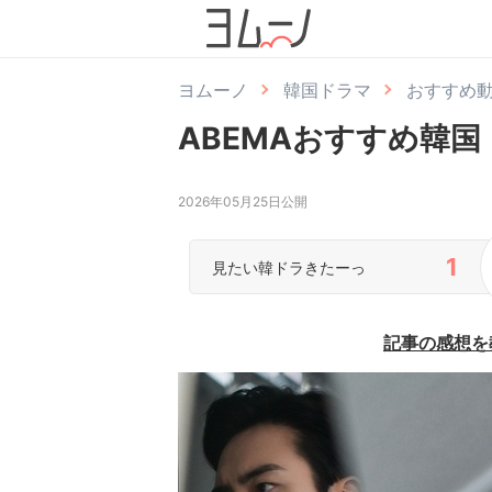
ヨムーノ
韓国ドラマ
おすすめ
ABEMAおすすめ韓国
2026年05月25日公開
1
見たい韓ドラきたーっ
記事の感想を