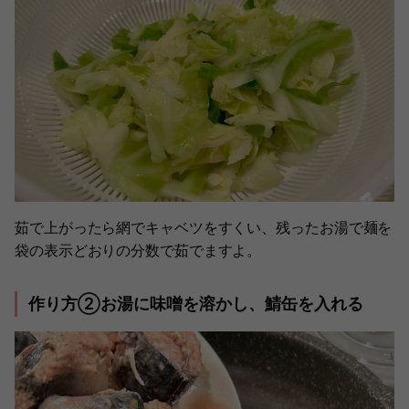
茹で上がったら網でキャベツをすくい、残ったお湯で麺を
袋の表示どおりの分数で茹でますよ。
作り方②お湯に味噌を溶かし、鯖缶を入れる