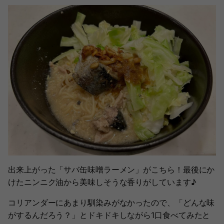
出来上がった「サバ缶味噌ラーメン」がこちら！最後にか
けたニンニク油から美味しそうな香りがしています♪
コリアンダーにあまり馴染みがなかったので、「どんな味
がするんだろう？」とドキドキしながら1口食べてみたと