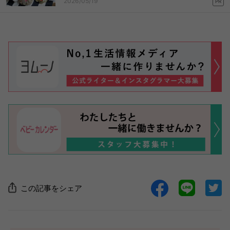
2026/05/19
PR
この記事をシェア