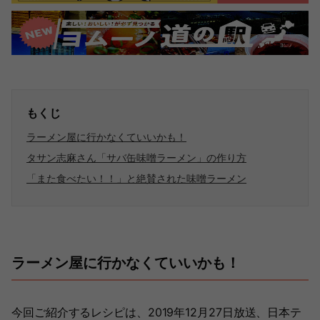
もくじ
ラーメン屋に行かなくていいかも！
タサン志麻さん「サバ缶味噌ラーメン」の作り方
「また食べたい！！」と絶賛された味噌ラーメン
ラーメン屋に行かなくていいかも！
今回ご紹介するレシピは、2019年12月27日放送、日本テ