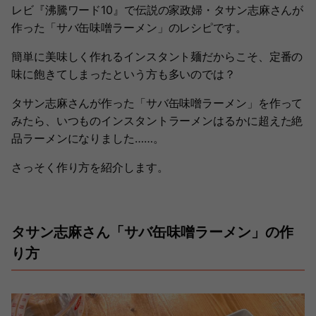
レビ『沸騰ワード10』で伝説の家政婦・タサン志麻さんが
作った「サバ缶味噌ラーメン」のレシピです。
簡単に美味しく作れるインスタント麺だからこそ、定番の
味に飽きてしまったという方も多いのでは？
タサン志麻さんが作った「サバ缶味噌ラーメン」を作って
みたら、いつものインスタントラーメンはるかに超えた絶
品ラーメンになりました……。
さっそく作り方を紹介します。
タサン志麻さん「サバ缶味噌ラーメン」の作
り方