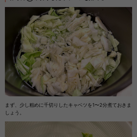
まず、少し粗めに千切りしたキャベツを1〜2分煮ておきま
しょう。