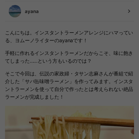
ayana
こんにちは。インスタントラーメンアレンジにハマってい
る、ヨムーノライターのayanaです！
手軽に作れるインスタントラーメンだからこそ、味に飽き
てしまった……という方もいるのでは？
そこで今回は、伝説の家政婦・タサン志麻さんが番組で紹
介した「サバ缶味噌ラーメン」を作ってみます。インスタ
ントラーメンを使って自分で作ったとは考えられない絶品
ラーメンが完成しました！