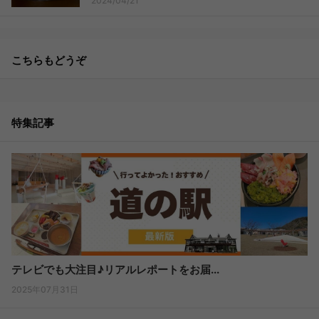
2024/04/21
こちらもどうぞ
特集記事
テレビでも大注目♪リアルレポートをお届...
2025年07月31日