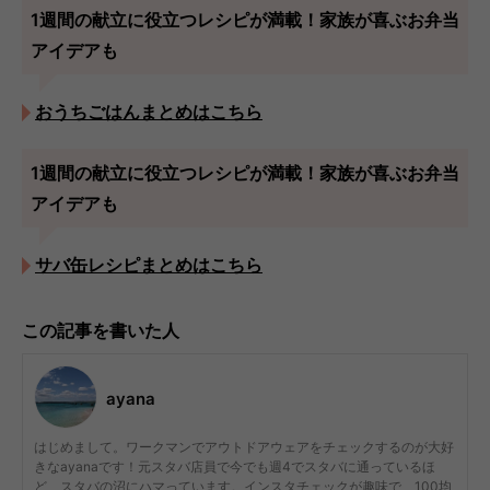
1週間の献立に役立つレシピが満載！家族が喜ぶお弁当
アイデアも
おうちごはんまとめはこちら
1週間の献立に役立つレシピが満載！家族が喜ぶお弁当
アイデアも
サバ缶レシピまとめはこちら
この記事を書いた人
ayana
はじめまして。ワークマンでアウトドアウェアをチェックするのが大好
きなayanaです！元スタバ店員で今でも週4でスタバに通っているほ
ど、スタバの沼にハマっています。インスタチェックが趣味で、100均