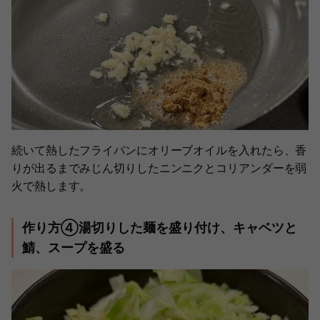
続いて熱したフライパンにオリーブオイルを入れたら、香
りが出るまでみじん切りしたニンニクとコリアンダーを弱
火で熱します。
作り方④湯切りした麺を盛り付け、キャベツと
鯖、スープを盛る