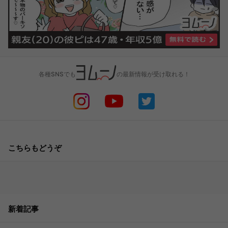
各種SNSでも
の最新情報が受け取れる！
こちらもどうぞ
新着記事