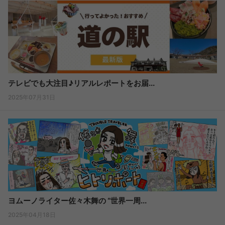
テレビでも大注目♪リアルレポートをお届...
2025年07月31日
ヨムーノライター佐々木舞の “世界一周...
2025年04月18日