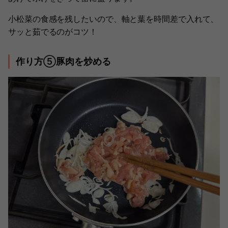
小松菜の食感を残したいので、軸と葉を時間差で入れて、
サッと茹でるのがコツ！
作り方⑤豚肉を炒める