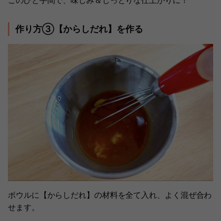
作り方③【からしだれ】を作る
ボウルに【からしだれ】の材料を全て入れ、よく混ぜ合わ
せます。