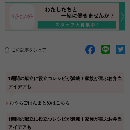
この記事をシェア
1週間の献立に役立つレシピが満載！家族が喜ぶお弁当
アイデアも
おうちごはんまとめはこちら
1週間の献立に役立つレシピが満載！家族が喜ぶお弁当
アイデアも