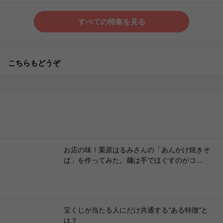
すべての特集を見る
こちらもどうぞ
お店の味！栗原はるみさんの「あんかけ焼きそ
ば」を作ってみた。麺は手でほぐすのがコ...
宝くじが当たる人にだけ共通する“ある特徴”と
は？