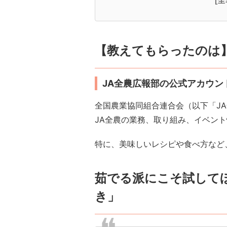
[
【教えてもらったのは】
JA全農広報部の公式アカウン
全国農業協同組合連合会（以下「J
JA全農の業務、取り組み、イベン
特に、美味しいレシピや食べ方など
茹でる派にこそ試して
き」