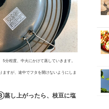
、5分程度、中火にかけて蒸していきます。
りますが、途中でフタを開けないようにしま
③蒸し上がったら、枝豆に塩