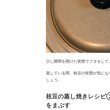
少し隙間を開けた状態でフタをして
蒸している間、枝豆の状態が気にな
しょう。
枝豆の蒸し焼きレシピ
をまぶす