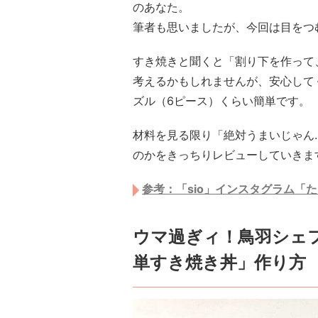
のあなた。
筆者も思いましたが、今回は目をつ
すき焼きと聞くと「割り下を作って
考えるかもしれませんが、安心して
ズル（6ピース）くらい簡単です。
材料を見る限り「絶対うまいじゃん
のかをきっちりレビューしていきま
参考：「sio」インスタグラム「
ウマ過ぎィ！鳥羽シェ
単すき焼き丼」作り方