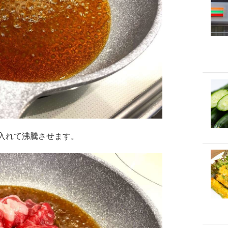
入れて沸騰させます。