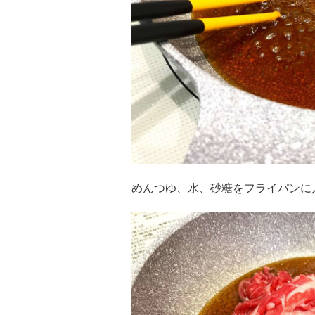
めんつゆ、水、砂糖をフライパンに