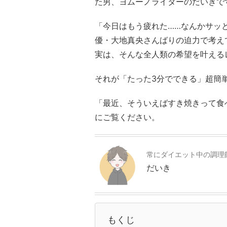
た男、ヨムーノライターのだいきで
「今日はもう疲れた……なんかサッ
優・大地真央さんばりの迫力で考え
実は、そんな全人類の希望を叶える
それが「たった3分でできる」超簡
「最近、そういえばすき焼きって食
にご覧ください。
常にダイエット中の調理
だいき
もくじ