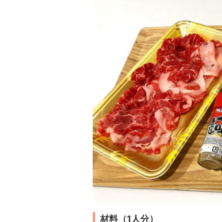
材料（1人分）