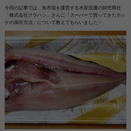
今回の記事では、魚市場を運営する水産流通の卸売商社
「株式会社クラハシ」さんに「スーパーで買ってきたホッ
ケの保存方法」について教えてもらいました！