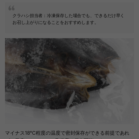
クラハシ担当者：冷凍保存した場合でも、できるだけ早く
お召し上がりになることをおすすめします。
マイナス18℃程度の温度で密封保存ができる前提であれ