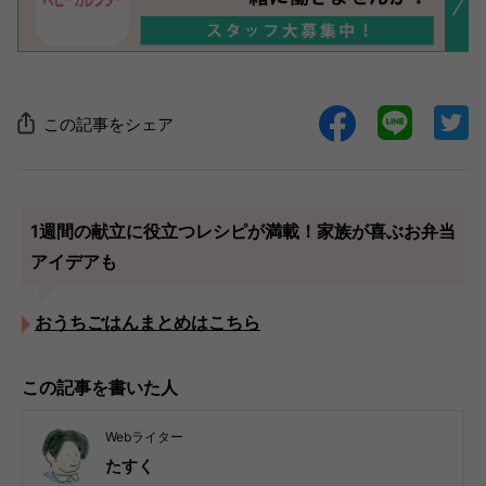
この記事をシェア
1週間の献立に役立つレシピが満載！家族が喜ぶお弁当
アイデアも
おうちごはんまとめはこちら
この記事を書いた人
Webライター
たすく