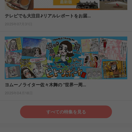
テレビでも大注目♪リアルレポートをお届...
2025年07月31日
ヨムーノライター佐々木舞の “世界一周...
2025年04月18日
すべての特集を見る