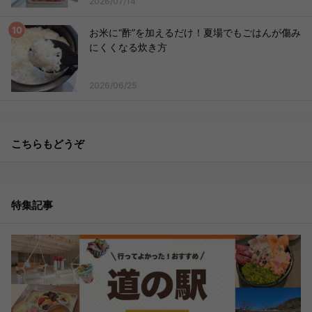
2026/07/14
お米に“酢”を加えるだけ！夏場でもごはんが傷み
にくくなる炊き方
2026/06/25
こちらもどうぞ
特集記事