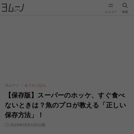
メニュー
検索
ヨムーノ
おうちごはん
【保存版】スーパーのホッケ、すぐ食べ
ないときは？魚のプロが教える「正しい
保存方法」！
2025年05月12日公開