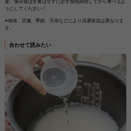
度、保存後は生食はせずに必ず加熱調理してから食べるよ
うにしてください！
※地域、店舗、季節、天候などにより流通状況は異なりま
す。
合わせて読みたい