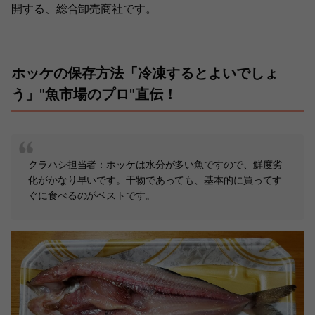
開する、総合卸売商社です。
ホッケの保存方法「冷凍するとよいでしょ
う」"魚市場のプロ"直伝！
クラハシ担当者：ホッケは水分が多い魚ですので、鮮度劣
化がかなり早いです。干物であっても、基本的に買ってす
ぐに食べるのがベストです。