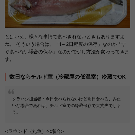
とはいえ、様々な事情で食べきれないときもありますよ
ね。 そういう場合は、「1～2日程度の保存」なのか「す
ぐ食べない場合の保存」なのかで少し方法が変わってきま
す。
数日ならチルド室（冷蔵庫の低温室）冷蔵でOK
クラハシ担当者：今日食べられないけど明日食べる、みた
いな場合であれば、チルド室での冷蔵保存で大丈夫でしょ
う。
<ラウンド（丸魚）の場合>