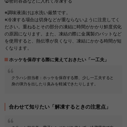
⓶密封容器などに入れて冷凍する
※調味液漬けは水洗い厳禁です。
※冷凍する場合は切身などが重ならないように注意してく
ださい。重ねるとその部分の凍結に時間がかかり鮮度劣化
の原因になります。また、凍結の際に金属製のバットなど
を使用すると、熱伝導が良くなり、凍結にかかる時間が短
くなります。
ホッケを保存する際に覚えておきたい「一工夫」
クラハシ担当者：ホッケを保存する際、少し一工夫すると
身の弾力を出したり臭みを軽減できたりします。
合わせて知りたい「解凍するときの注意点」