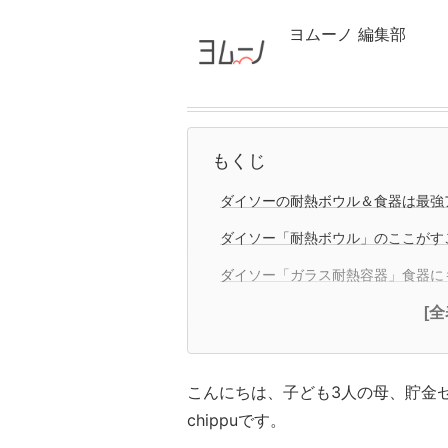
ヨムーノ 編集部
もくじ
ダイソーの耐熱ボウル＆食器は最強
ダイソー「耐熱ボウル」のここがす
ダイソー「ガラス耐熱容器」食器に
[
こんにちは、子ども3人の母、貯金ゼ
chippuです。