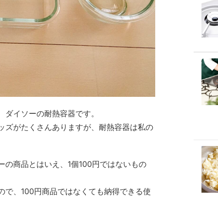
、ダイソーの耐熱容器です。
ッズがたくさんありますが、耐熱容器は私の
の商品とはいえ、1個100円ではないもの
ので、100円商品ではなくても納得できる使