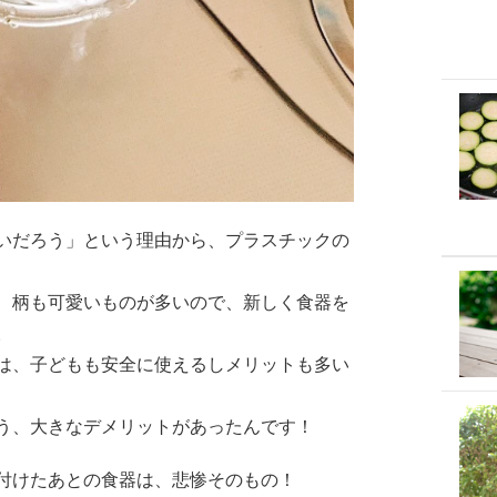
いだろう」という理由から、プラスチックの
、柄も可愛いものが多いので、新しく食器を
。
は、子どもも安全に使えるしメリットも多い
う、大きなデメリットがあったんです！
付けたあとの食器は、悲惨そのもの！