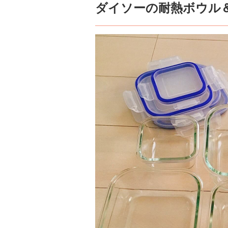
ダイソーの耐熱ボウル