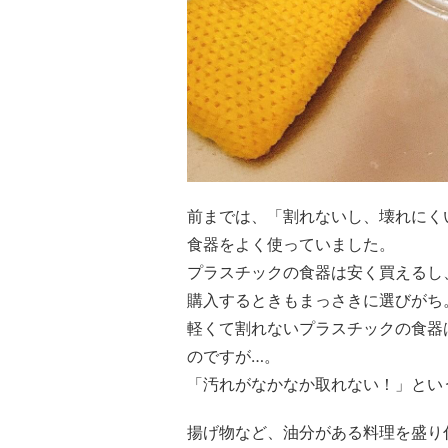
前までは、「割れないし、壊れにく
食器をよく使っていました。
プラスチックの食器は安く買えるし
購入するときもまっさきに選びがち
軽くて割れないプラスチックの食器
のですが…。
「汚れがなかなか取れない！」とい
揚げ物など、油分がある料理を盛り