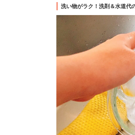
洗い物がラク！洗剤＆水道代