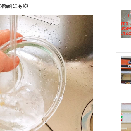
の節約にも◎