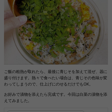
ご飯の粗熱が取れたら、最後に青じそを加えて混ぜ、器に
盛り付けます。熱々で食べたい場合は、青じその色味が変
わってしまうので、仕上げにのせるだけでもOK。
お好みで漬物を添えたら完成です。今回は白菜の漬物を添
えてみました。