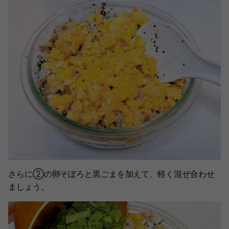
さらに②の卵そぼろと黒ごまを加えて、軽く混ぜ合わせ
ましょう。