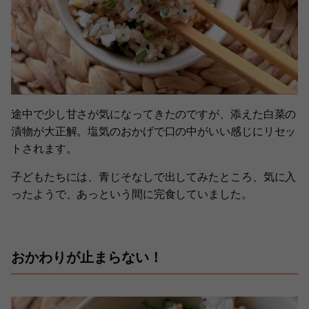
途中で少し甘さが気になってきたのですが、添えた白菜の
漬物が大正解。塩気のおかげで口の中がいい感じにリセッ
トされます。
子どもたちには、青じそなしで出してみたところ、気に入
ったようで、あっという間に完食していました。
おかわりが止まらない！