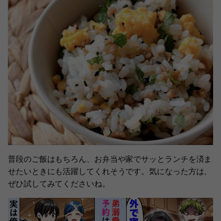
普段のご飯はもちろん、お弁当や家でサッとランチを済ま
せたいときにも活躍してくれそうです。気になった方は、
ぜひ試してみてくださいね。