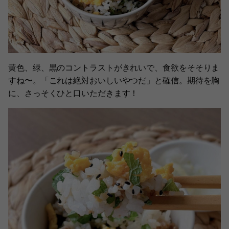
黄色、緑、黒のコントラストがきれいで、食欲をそそりま
すね〜。「これは絶対おいしいやつだ」と確信。期待を胸
に、さっそくひと口いただきます！