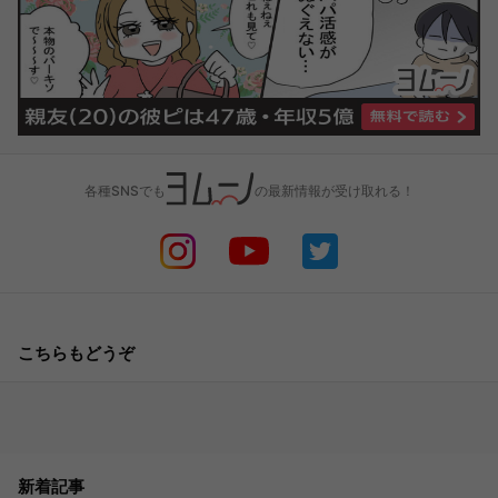
各種SNSでも
の最新情報が受け取れる！
こちらもどうぞ
新着記事