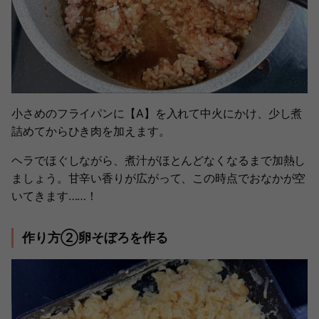
小さめのフライパンに【A】を入れて中火にかけ、少し煮
詰めてからひき肉を加えます。
ヘラでほぐしながら、煮汁がほとんどなくなるまで加熱し
ましょう。甘辛い香りが広がって、この時点でおなかが空
いてきます……！
作り方②卵そぼろを作る