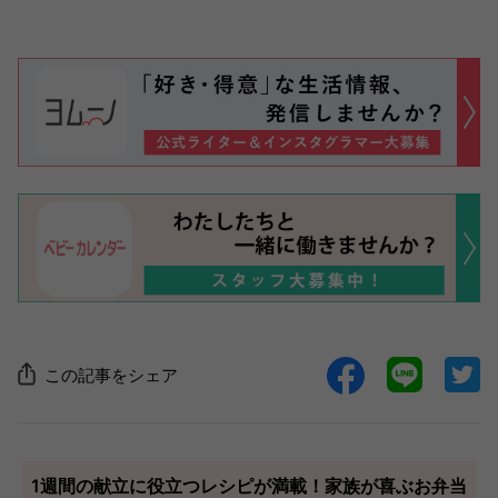
この記事をシェア
1週間の献立に役立つレシピが満載！家族が喜ぶお弁当