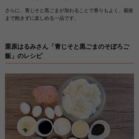
さらに、青じそと黒ごまが加わることで香りもよく、最後
まで飽きずに楽しめる一品です。
栗原はるみさん「青じそと黒ごまのそぼろご
飯」のレシピ