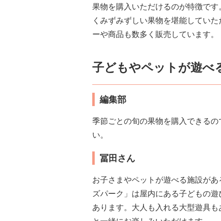
果物を購入いただけるのが特徴です
くみずみずしい果物を堪能していた
ーや商品も数多く販売しています。
子どもやペットが遊べ
編集部
季節ごとの旬の果物を購入できるの
い。
冨田さん
お子さまやペットが遊べる施設がある
ズパーク」は屋内にある子どもの遊
あります。大人も入れる大型遊具も
と一緒にお楽しみいただけます。