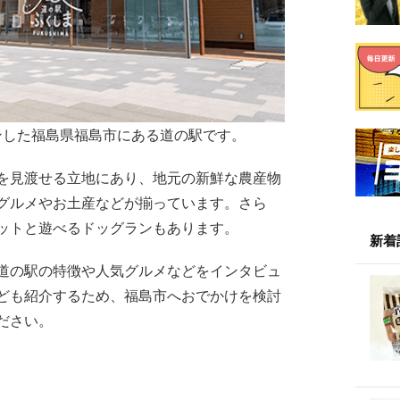
ンした福島県福島市にある道の駅です。
を見渡せる立地にあり、地元の新鮮な農産物
グルメやお土産などが揃っています。さら
ットと遊べるドッグランもあります。
新着
道の駅の特徴や人気グルメなどをインタビュ
ども紹介するため、福島市へおでかけを検討
ださい。