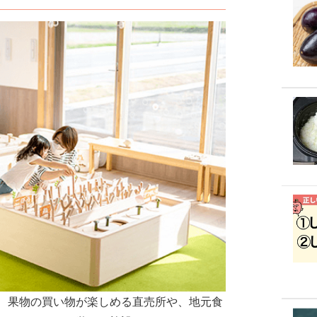
、果物の買い物が楽しめる直売所や、地元食