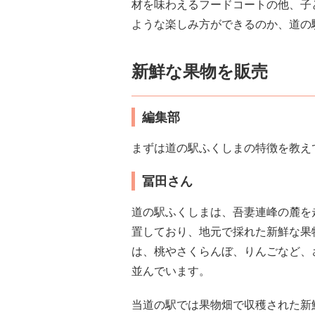
材を味わえるフードコートの他、子
ような楽しみ方ができるのか、道の
新鮮な果物を販売
編集部
まずは道の駅ふくしまの特徴を教え
冨田さん
道の駅ふくしまは、吾妻連峰の麓を走
置しており、地元で採れた新鮮な果
は、桃やさくらんぼ、りんごなど、
並んでいます。
当道の駅では果物畑で収穫された新