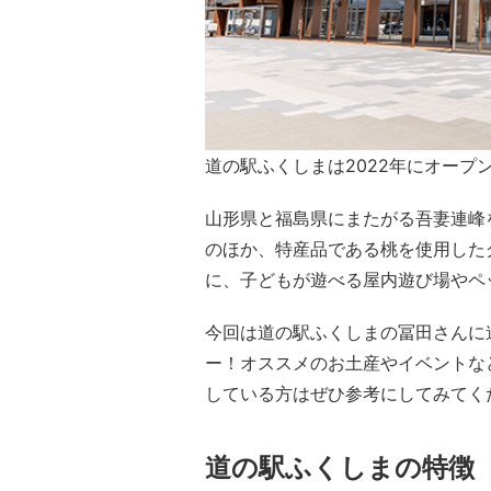
道の駅ふくしまは2022年にオープ
山形県と福島県にまたがる吾妻連峰
のほか、特産品である桃を使用した
に、子どもが遊べる屋内遊び場やペ
今回は道の駅ふくしまの冨田さんに
ー！オススメのお土産やイベントな
している方はぜひ参考にしてみてく
道の駅ふくしまの特徴