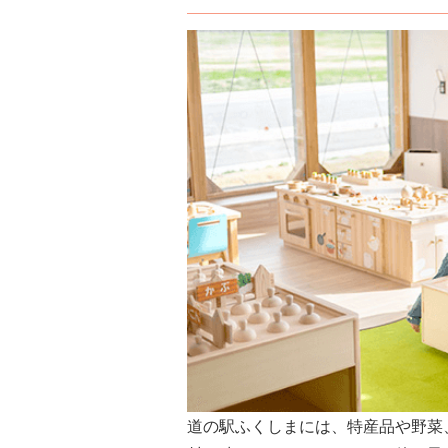
道の駅ふくしまには、特産品や野菜