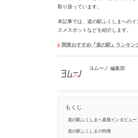
取り扱っています。
本記事では、道の駅ふくしまへのイ
スメスポットなどを紹介します。
関東おすすめ『道の駅』ランキン
ヨムーノ 編集部
もくじ
道の駅ふくしまへ直接インタビュー
道の駅ふくしまの特徴