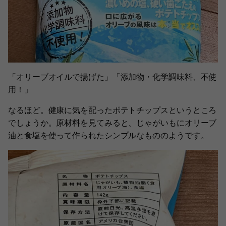
「オリーブオイルで揚げた」「添加物・化学調味料、不使
用！」
なるほど。健康に気を配ったポテトチップスというところ
でしょうか。原材料を見てみると、じゃがいもにオリーブ
油と食塩を使って作られたシンプルなもののようです。