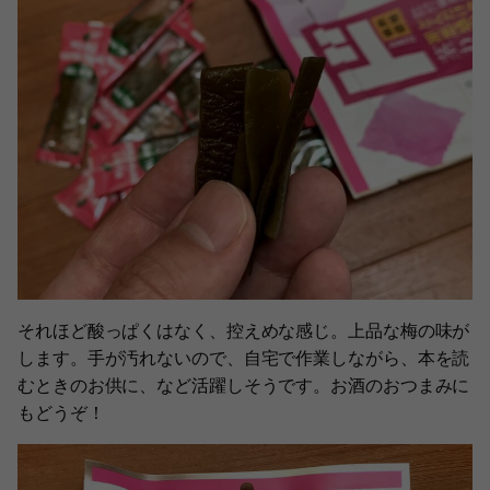
それほど酸っぱくはなく、控えめな感じ。上品な梅の味が
します。手が汚れないので、自宅で作業しながら、本を読
むときのお供に、など活躍しそうです。お酒のおつまみに
もどうぞ！