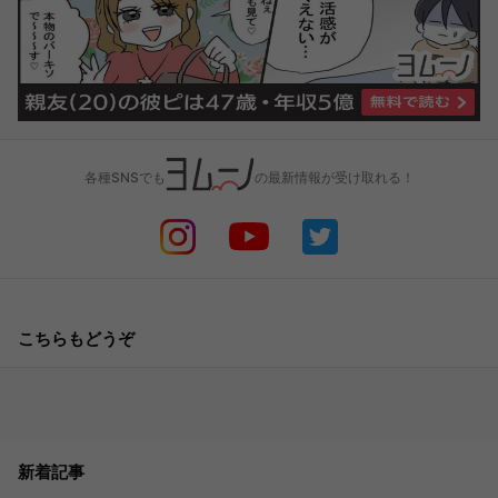
各種SNSでも
の最新情報が受け取れる！
こちらもどうぞ
新着記事