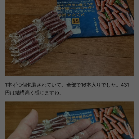
1本ずつ個包装されていて、全部で16本入りでした。431
円は結構高く感じますね。