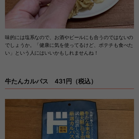
味的には塩系なので、お酒やビールにも合うのではないの
でしょうか。「健康に気を使ってるけど、ポテチも食べた
い」という人にはいいかもしれませんね！
牛たんカルパス 431円（税込）