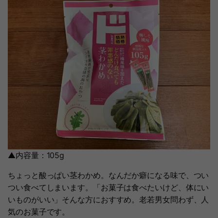
▲内容量：105g
ちょっと酸っぱい茎わかめ。なんだか癖になる味で、つい
つい食べてしまいます。「お菓子は食べたいけど、体にい
いものがいい」そんな方におすすめ。老若男女問わず、人
気のお菓子です。