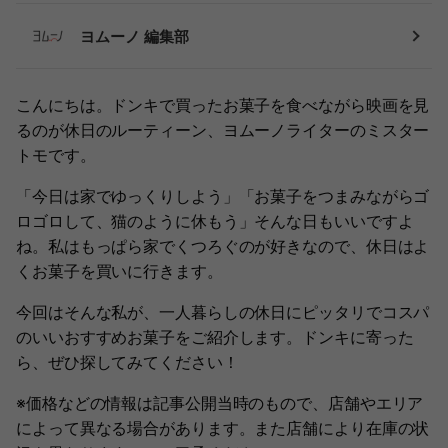
ヨムーノ 編集部
こんにちは。ドンキで買ったお菓子を食べながら映画を見
るのが休日のルーティーン、ヨムーノライターのミスター
トモです。
「今日は家でゆっくりしよう」「お菓子をつまみながらゴ
ロゴロして、猫のように休もう」そんな日もいいですよ
ね。私はもっぱら家でくつろぐのが好きなので、休日はよ
くお菓子を買いに行きます。
今回はそんな私が、一人暮らしの休日にピッタリでコスパ
のいいおすすめお菓子をご紹介します。ドンキに寄った
ら、ぜひ探してみてください！
※価格などの情報は記事公開当時のもので、店舗やエリア
によって異なる場合があります。また店舗により在庫の状