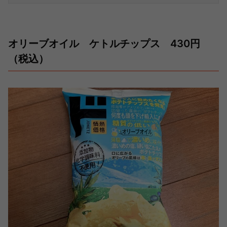
オリーブオイル ケトルチップス 430円
（税込）