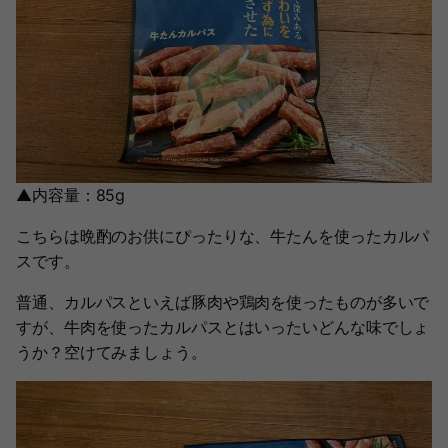
▲内容量：85g
こちらは晩酌のお供にぴったりな、牛たんを使ったカルパ
スです。
普通、カルパスといえば豚肉や鶏肉を使ったものが多いで
すが、牛肉を使ったカルパスとはいったいどんな味でしょ
うか？空けてみましょう。