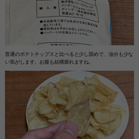
普通のポテトチップスと比べると少し固めで、油分も少な
い気がします。お腹も結構膨れますね。