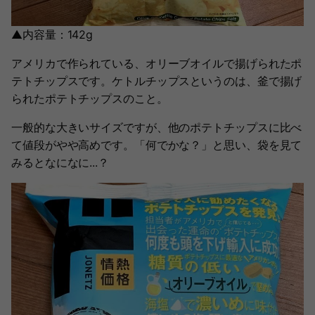
▲内容量：142g
アメリカで作られている、オリーブオイルで揚げられたポ
テトチップスです。ケトルチップスというのは、釜で揚げ
られたポテトチップスのこと。
一般的な大きいサイズですが、他のポテトチップスに比べ
て値段がやや高めです。「何でかな？」と思い、袋を見て
みるとなになに...？