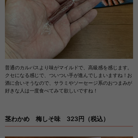
普通のカルパスより味がマイルドで、高級感を感じます。
クセになる感じで、ついつい手が進んでしまいますね！お
酒に合いそうなので、サラミやソーセージ系のおつまみが
好きな人は一度食べてみて欲しいですね！
茎わかめ 梅しそ味 323円（税込）