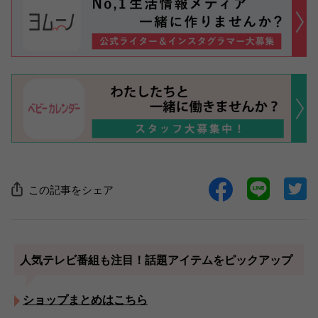
この記事をシェア
人気テレビ番組も注目！話題アイテムをピックアップ
ショップまとめはこちら