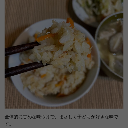
全体的に甘めな味つけで、まさしく子どもが好きな味で
す。