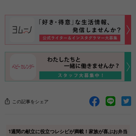
この記事をシェア
1週間の献立に役立つレシピが満載！家族が喜ぶお弁当