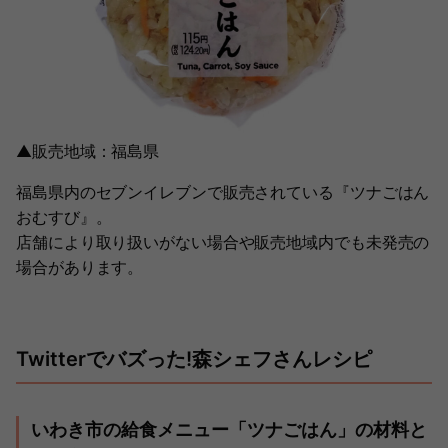
▲販売地域：福島県
福島県内のセブンイレブンで販売されている『ツナごはん
おむすび』。
店舗により取り扱いがない場合や販売地域内でも未発売の
場合があります。
Twitterでバズった!森シェフさんレシピ
いわき市の給食メニュー「ツナごはん」の材料と