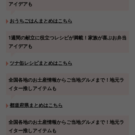
アイデアも
おうちごはんまとめはこちら
1週間の献立に役立つレシピが満載！家族が喜ぶお弁当
アイデアも
ツナ缶レシピまとめはこちら
全国各地のお土産情報からご当地グルメまで！地元ラ
イター推しアイテムも
都道府県まとめはこちら
全国各地のお土産情報からご当地グルメまで！地元ラ
イター推しアイテムも