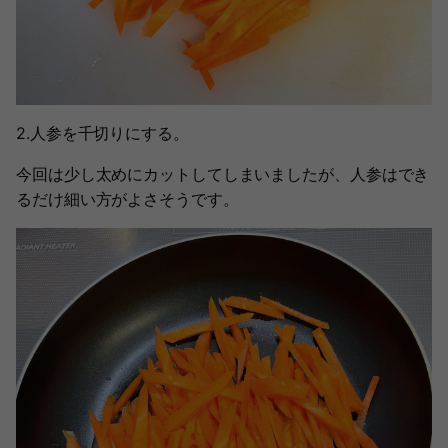
2.人参を千切りにする。
今回は少し太めにカットしてしまいましたが、人参はでき
るだけ細い方がよさそうです。