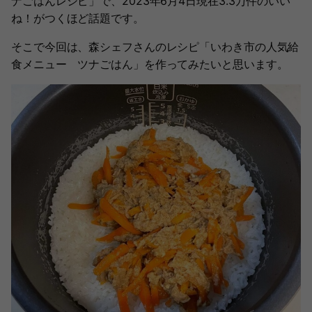
ナごはんレシピ」で、2023年6月4日現在3.3万件のいい
ね！がつくほど話題です。
そこで今回は、森シェフさんのレシピ「いわき市の人気給
食メニュー ツナごはん」を作ってみたいと思います。