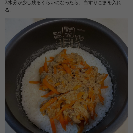
7.水分が少し残るくらいになったら、白すりごまを入れ
る。