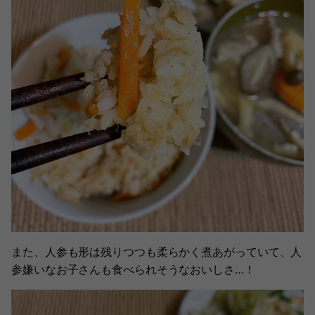
また、人参も形は残りつつも柔らかく煮あがっていて、人
参嫌いなお子さんも食べられそうなおいしさ…！