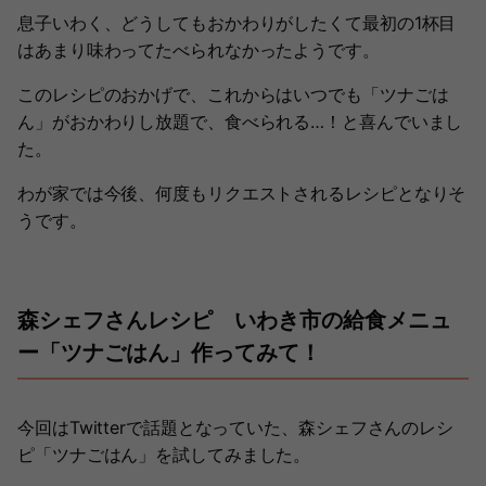
息子いわく、どうしてもおかわりがしたくて最初の1杯目
はあまり味わってたべられなかったようです。
このレシピのおかげで、これからはいつでも「ツナごは
ん」がおかわりし放題で、食べられる…！と喜んでいまし
た。
わが家では今後、何度もリクエストされるレシピとなりそ
うです。
森シェフさんレシピ いわき市の給食メニュ
ー「ツナごはん」作ってみて！
今回はTwitterで話題となっていた、森シェフさんのレシ
ピ「ツナごはん」を試してみました。