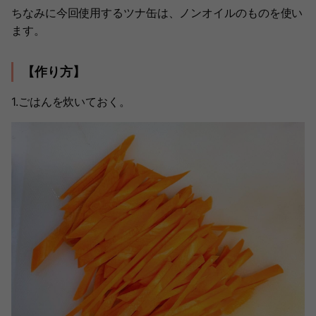
ちなみに今回使用するツナ缶は、ノンオイルのものを使い
ます。
【作り方】
1.ごはんを炊いておく。