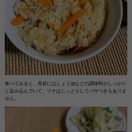
食べてみると、具材にはしょう油などの調味料がしっかり
と染み込んでいて、ツナはしっとりしてパサつきもありま
せん。