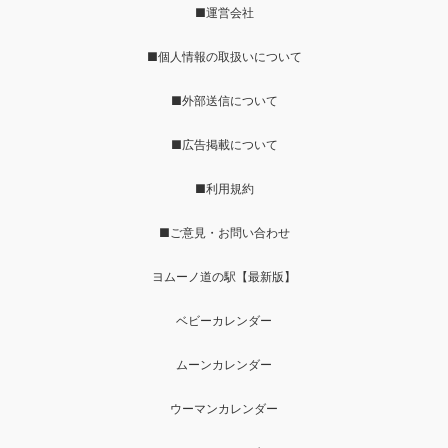
■運営会社
■個人情報の取扱いについて
■外部送信について
■広告掲載について
■利用規約
■ご意見・お問い合わせ
ヨムーノ道の駅【最新版】
ベビーカレンダー
ムーンカレンダー
ウーマンカレンダー