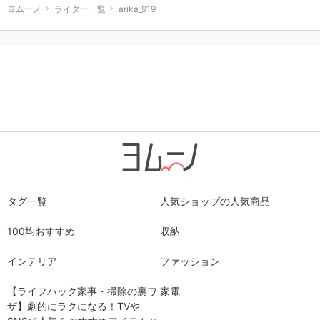
ヨムーノ
ライター一覧
arika_919
タグ一覧
人気ショップの人気商品
100均おすすめ
収納
インテリア
ファッション
【ライフハック家事・掃除の裏ワ
家電
ザ】劇的にラクになる！TVや