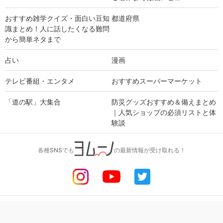
おすすめ雑学クイズ・面白い豆知
都道府県
識まとめ！人に話したくなる難問
から簡単ネタまで
占い
漫画
テレビ番組・エンタメ
おすすめスーパーマーケット
「道の駅」大集合
防災グッズおすすめ＆備えまとめ
｜人気ショップの必須リストと体
験談
各種SNSでも
の最新情報が受け取れる！