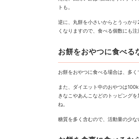
トも。
逆に、丸餅を小さいからとうっかり
くなりますので、食べる個数にも注
お餅をおやつに食べる
お餅をおやつに食べる場合は、多く
また、ダイエット中のおやつは100
きなこやあんこなどのトッピングを
ね。
糖質を多く含むので、活動量の少な