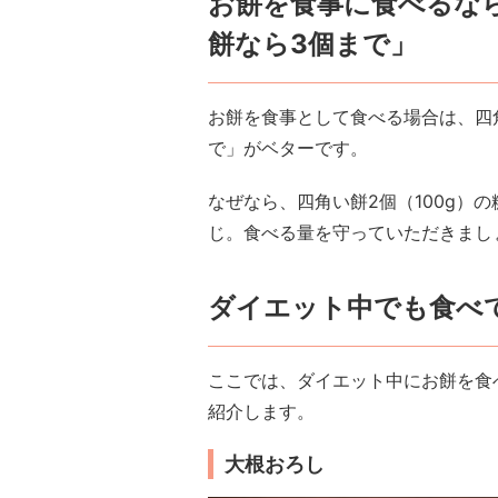
お餅を食事に食べるな
餅なら3個まで」
お餅を食事として食べる場合は、四
で」がベターです。
なぜなら、四角い餅2個（100g）の
じ。食べる量を守っていただきまし
ダイエット中でも食べ
ここでは、ダイエット中にお餅を食
紹介します。
大根おろし