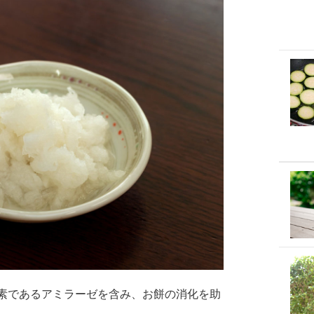
素であるアミラーゼを含み、お餅の消化を助