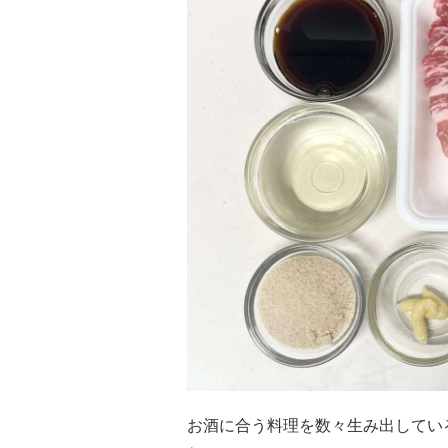
お酒に合う料理を数々生み出してい