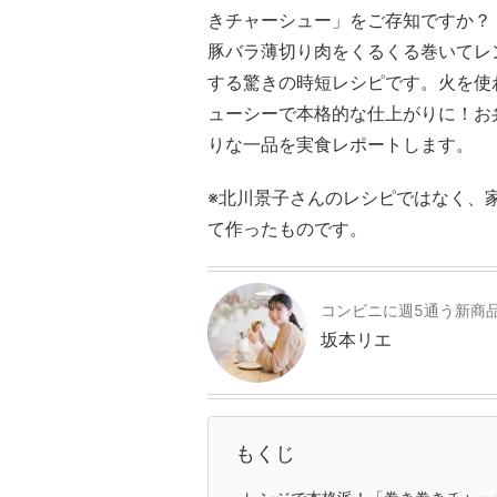
きチャーシュー」をご存知ですか？
豚バラ薄切り肉をくるくる巻いてレ
する驚きの時短レシピです。火を使
ューシーで本格的な仕上がりに！お
りな一品を実食レポートします。
※北川景子さんのレシピではなく、
て作ったものです。
コンビニに週5通う新商
坂本リエ
もくじ