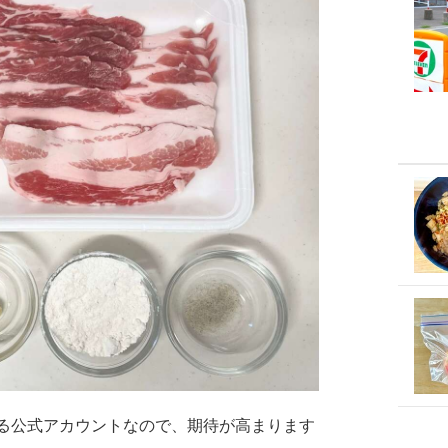
る公式アカウントなので、期待が高まります