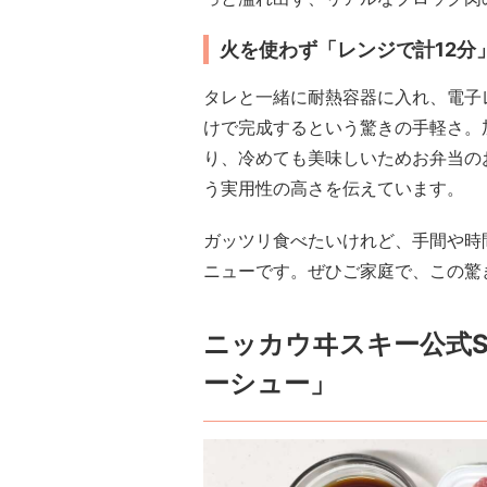
火を使わず「レンジで計12分
タレと一緒に耐熱容器に入れ、電子レ
けで完成するという驚きの手軽さ。
り、冷めても美味しいためお弁当の
う実用性の高さを伝えています。
ガッツリ食べたいけれど、手間や時
ニューです。ぜひご家庭で、この驚
ニッカウヰスキー公式S
ーシュー」