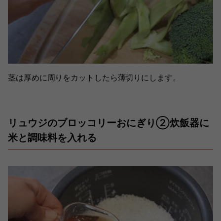
茎は厚めに周りをカットしたら薄切りにします。
リュウジのブロッコリーおにぎり②炊飯器に
米と調味料を入れる