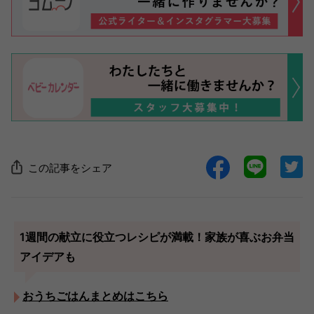
この記事をシェア
1週間の献立に役立つレシピが満載！家族が喜ぶお弁当
アイデアも
おうちごはんまとめはこちら