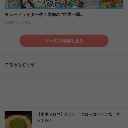
ヨムーノライター佐々木舞の “世界一周...
2025年04月18日
すべての特集を見る
こちらもどうぞ
【家事ヤロウ】丸ごと「ブロッコリーご飯」作
ってみた