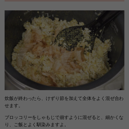
炊飯が終わったら、けずり節を加えて全体をよく混ぜ合わ
せます。
ブロッコリーをしゃもじで崩すように混ぜると、細かくな
り、ご飯とよく馴染みますよ。