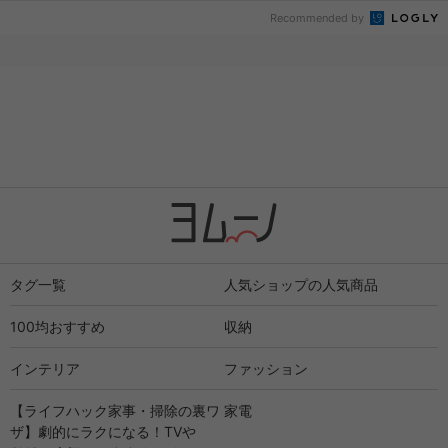
Recommended by
タグ一覧
人気ショップの人気商品
100均おすすめ
収納
インテリア
ファッション
【ライフハック家事・掃除の裏ワ
家電
ザ】劇的にラクになる！TVや