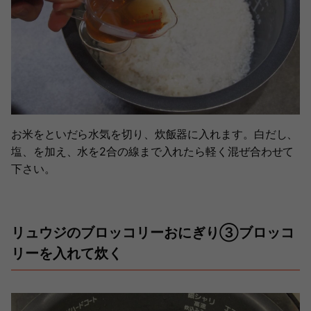
お米をといだら水気を切り、炊飯器に入れます。白だし、
塩、を加え、水を2合の線まで入れたら軽く混ぜ合わせて
下さい。
リュウジのブロッコリーおにぎり③ブロッコ
リーを入れて炊く