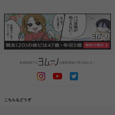
各種SNSでも
の最新情報が受け取れる！
こちらもどうぞ