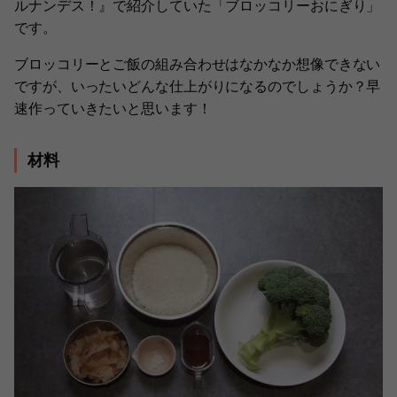
ルナンデス！』で紹介していた「ブロッコリーおにぎり」
です。
ブロッコリーとご飯の組み合わせはなかなか想像できない
ですが、いったいどんな仕上がりになるのでしょうか？早
速作っていきたいと思います！
材料