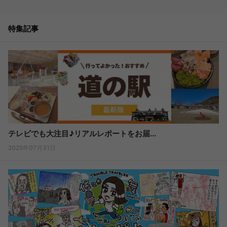
特集記事
テレビでも大注目♪リアルレポートをお届...
2025年07月31日