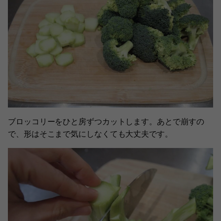
ブロッコリーをひと房ずつカットします。あとで崩すの
で、形はそこまで気にしなくても大丈夫です。