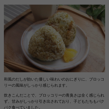
和風のだしが効いた優しい味わいのおにぎりに、ブロッコ
リーの風味がしっかり感じられます。
炊きこんだことで、ブロッコリーの青臭さは全く感じられ
ず、甘みがしっかり引き出されており、子どもたちもパク
パク食べていました。