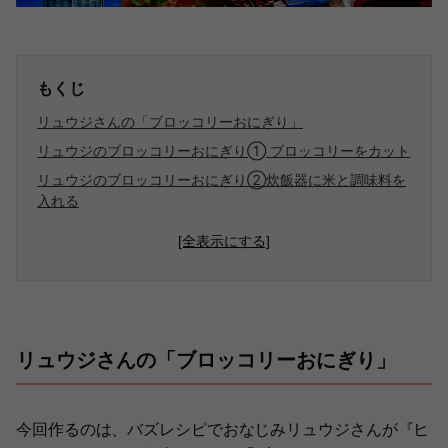
もくじ
リュウジさんの「ブロッコリーおにぎり」
リュウジのブロッコリーおにぎり➀ ブロッコリーをカット
リュウジのブロッコリーおにぎり②炊飯器に米と調味料を
入れる
[全表示にする]
リュウジさんの「ブロッコリーおにぎり」
今回作るのは、バズレシピでおなじみリュウジさんが『ヒ