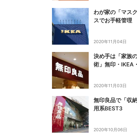
わが家の「マスク
スでお手軽管理
2020年11月04日
決め手は「家族
術」無印・IKEA
2020年11月03日
無印良品で「収
用系BEST3
2020年10月06日