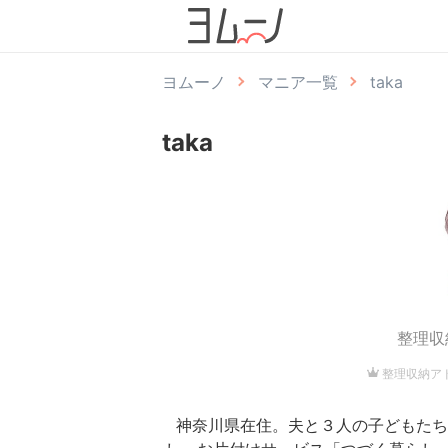
ヨムーノ
マニア一覧
taka
taka
整理収
整理収納ア
神奈川県在住。夫と３人の子どもたち