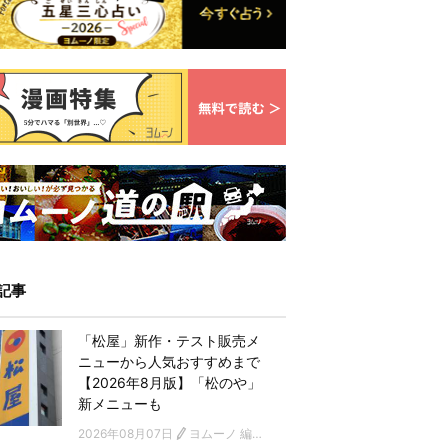
記事
「松屋」新作・テスト販売メ
ニューから人気おすすめまで
【2026年8月版】「松のや」
新メニューも
2026年08月07日
ヨムーノ 編集部