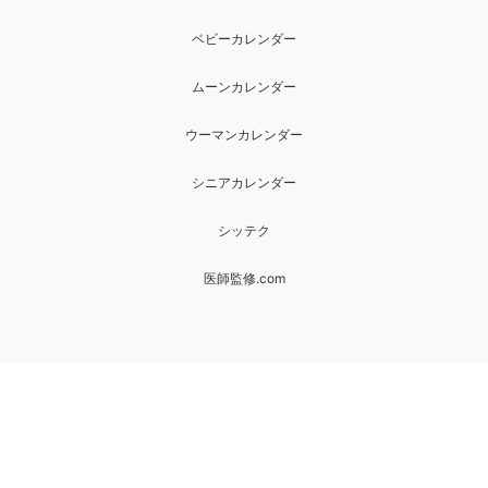
ベビーカレンダー
ムーンカレンダー
ウーマンカレンダー
シニアカレンダー
シッテク
医師監修.com