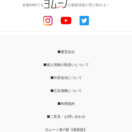
各種SNSでも
の最新情報が受け取れる！
■運営会社
■個人情報の取扱いについて
■外部送信について
■広告掲載について
■利用規約
■ご意見・お問い合わせ
ヨムーノ道の駅【最新版】