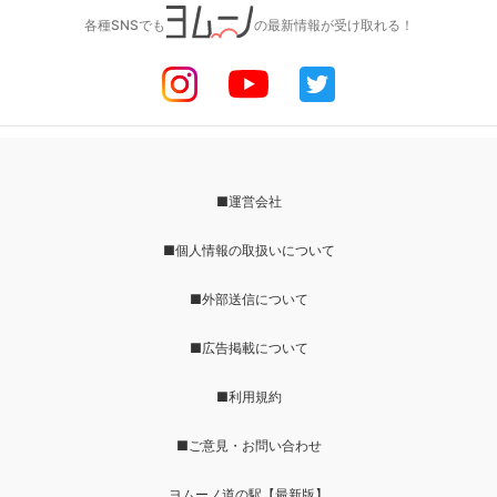
各種SNSでも
の最新情報が受け取れる！
■運営会社
■個人情報の取扱いについて
■外部送信について
■広告掲載について
■利用規約
■ご意見・お問い合わせ
ヨムーノ道の駅【最新版】