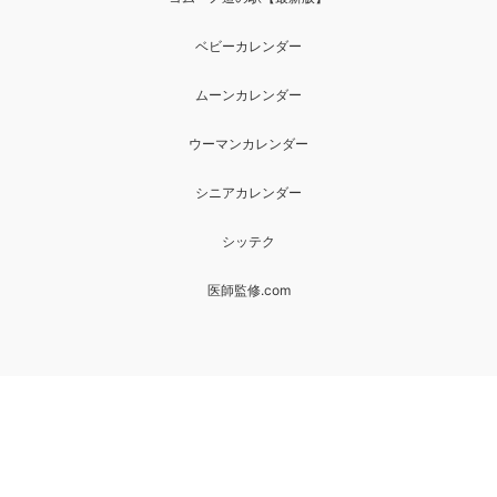
ベビーカレンダー
ムーンカレンダー
ウーマンカレンダー
シニアカレンダー
シッテク
医師監修.com