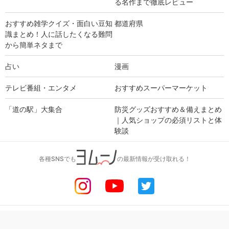
る名作まで徹底レビュー
おすすめ雑学クイズ・面白い豆知
都道府県
識まとめ！人に話したくなる難問
から簡単ネタまで
占い
漫画
テレビ番組・エンタメ
おすすめスーパーマーケット
「道の駅」大集合
防災グッズおすすめ＆備えまとめ
｜人気ショップの必須リストと体
験談
各種SNSでも
の最新情報が受け取れる！