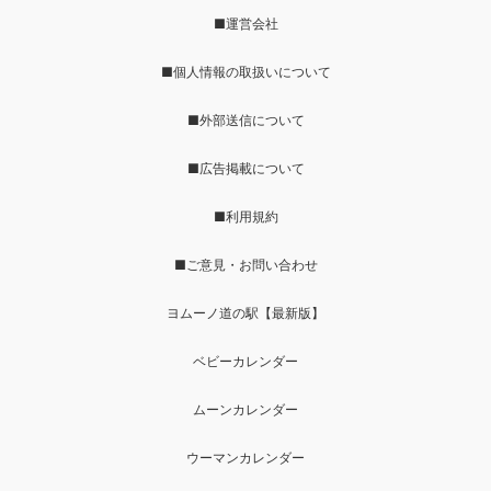
■運営会社
■個人情報の取扱いについて
■外部送信について
■広告掲載について
■利用規約
■ご意見・お問い合わせ
ヨムーノ道の駅【最新版】
ベビーカレンダー
ムーンカレンダー
ウーマンカレンダー