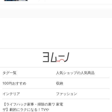
タグ一覧
人気ショップの人気商品
100均おすすめ
収納
インテリア
ファッション
【ライフハック家事・掃除の裏ワ
家電
ザ】劇的にラクになる！TVや