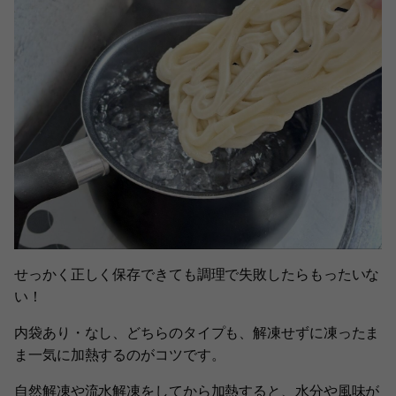
せっかく正しく保存できても調理で失敗したらもったいな
い！
内袋あり・なし、どちらのタイプも、解凍せずに凍ったま
ま一気に加熱するのがコツです。
自然解凍や流水解凍をしてから加熱すると、水分や風味が