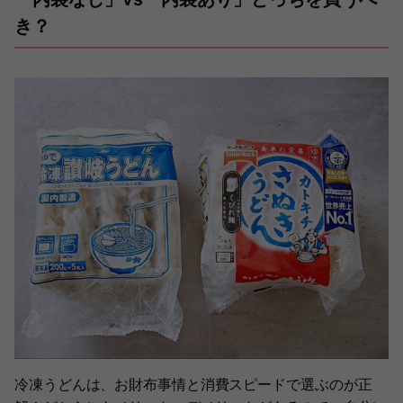
き？
冷凍うどんは、お財布事情と消費スピードで選ぶのが正