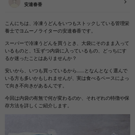
安達春香
こんにちは、冷凍うどんをいつもストックしている管理栄
養士でヨムーノライターの安達春香です。
スーパーで冷凍うどんを買うとき、大袋にそのまま入って
いるものと、1玉ずつ内袋に入っているもの、どっちにす
るか迷ったことはありませんか？
安いから、いつも買っているから……となんとなく選んで
いる方も多いかもしれませんが、実は食べるペースによっ
て向き不向きがあるんです。
今回は内袋の有無で何が変わるのか、それぞれの特徴や保
存方法を詳しくご紹介します。