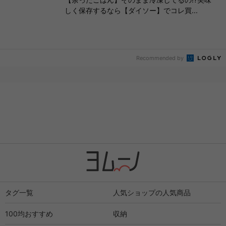
しく保存するなら【ダイソー】でコレ買...
Recommended by
タグ一覧
人気ショップの人気商品
100均おすすめ
収納