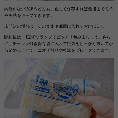
内袋がない冷凍うどんも、正しく保存すれば最後までモチ
モチ感をキープできます。
未開封の場合は、そのまま冷凍庫に入れておけばOK。
開封後は、1玉ずつラップでピッチリ包みましょう。さら
に、チャック付き保存袋に入れて空気をしっかり抜いてか
ら閉めることで、ニオイ移りや乾燥をブロックできます。