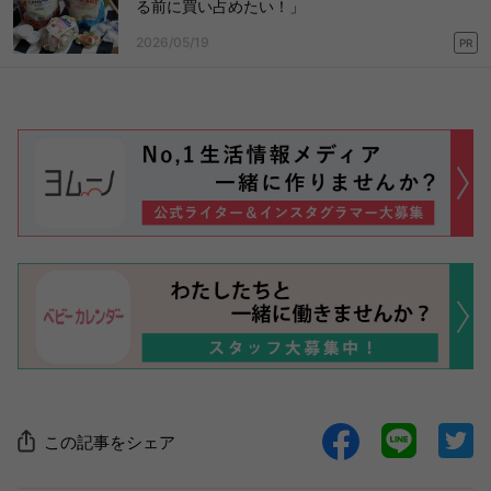
る前に買い占めたい！」
2026/05/19
PR
この記事をシェア