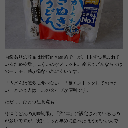
内袋ありの商品は比較的お高めですが、1玉ずつ包まれて
いるため乾燥しにくいのがメリット。冷凍うどんならでは
のモチモチ感が損なわれにくいです。
「うどんは滅多に食べない」「長くストックしておきた
い」という人は、このタイプが便利です。
ただし、ひとつ注意点も！
冷凍うどんの賞味期限は「約1年」に設定されているもの
が多いですが、実はもっと早めに食べたほうがいいんで
す。