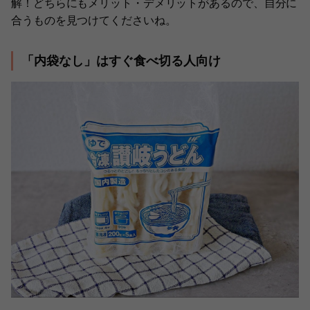
解！どちらにもメリット・デメリットがあるので、自分に
合うものを見つけてくださいね。
「内袋なし」はすぐ食べ切る人向け