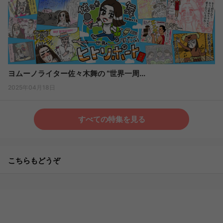
ヨムーノライター佐々木舞の “世界一周...
2025年04月18日
すべての特集を見る
こちらもどうぞ