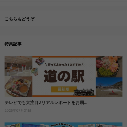
こちらもどうぞ
特集記事
テレビでも大注目♪リアルレポートをお届...
2025年07月31日