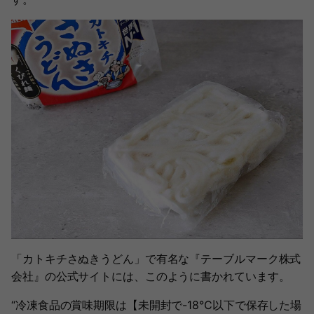
「カトキチさぬきうどん」で有名な『テーブルマーク株式
会社』の公式サイトには、このように書かれています。
“冷凍食品の賞味期限は【未開封で-18℃以下で保存した場