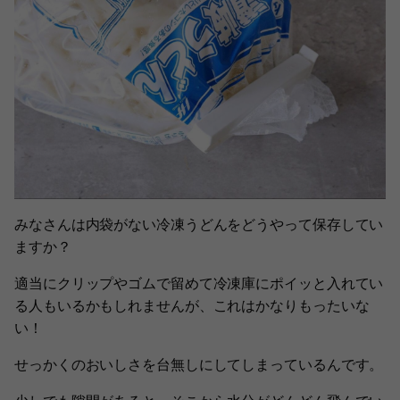
みなさんは内袋がない冷凍うどんをどうやって保存してい
ますか？
適当にクリップやゴムで留めて冷凍庫にポイッと入れてい
る人もいるかもしれませんが、これはかなりもったいな
い！
せっかくのおいしさを台無しにしてしまっているんです。