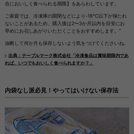
合においしく食べられる期限】をあらわしています。
ご家庭では、冷凍庫の開閉などにより-18℃以下が保たれ
ないことがあるため、購入後は2〜3か月以内を目安にお
早めにお召しあがりいただくことをおすすめします。”
油断して何か月も保存しないよう気をつけてくださいね。
出典：テーブルマーク株式会社「冷凍食品は賞味期限内であ
れば、いつでもおいしく食べられますか？」
内袋なし派必見！やってはいけない保存法