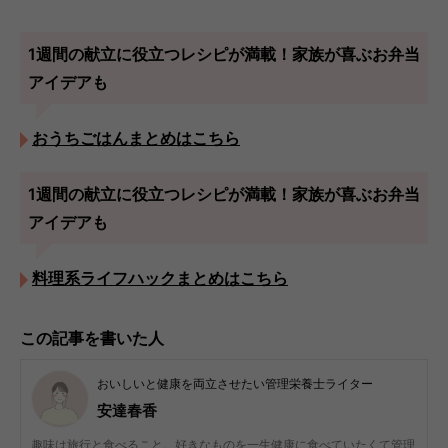
1週間の献立に役立つレシピが満載！家族が喜ぶお弁当
アイデアも
おうちごはんまとめはこちら
1週間の献立に役立つレシピが満載！家族が喜ぶお弁当
アイデアも
料理系ライフハックまとめはこちら
この記事を書いた人
おいしいと健康を両立させたい管理栄養士ライター
安達春香
趣味は旅行と食べること。好きなものを一生健康に食べていたくて管理