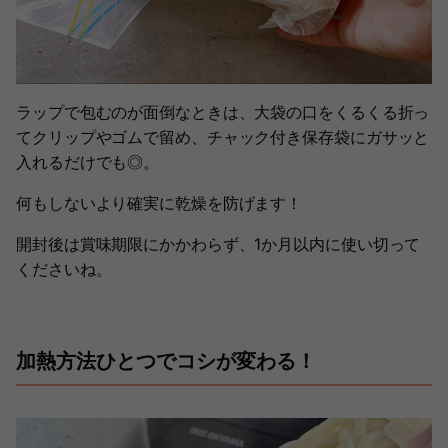
ラップで包むのが面倒なときは、大袋の口をくるくる折っ
てクリップやゴムで留め、チャック付き保存袋にガサッと
入れるだけでも◎。
何もしないより確実に乾燥を防げます！
開封後は賞味期限にかかわらず、1か月以内に使い切って
くださいね。
加熱方法ひとつでコシが変わる！