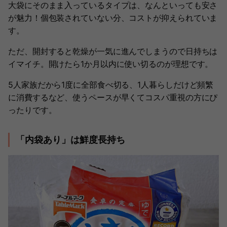
大袋にそのまま入っているタイプは、なんといっても安さ
が魅力！個包装されていない分、コストが抑えられていま
す。
ただ、開封すると乾燥が一気に進んでしまうので日持ちは
イマイチ。開けたら1か月以内に使い切るのが理想です。
5人家族だから1度に全部食べ切る、1人暮らしだけど頻繁
に消費するなど、使うペースが早くてコスパ重視の方にぴ
ったりです。
「内袋あり」は鮮度長持ち