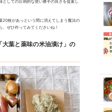
味としての圧倒的な使い勝手の良さを提案し
葉20枚があっという間に消えてしまう魔法の
ら、ぜひ作ってみてくださいね！
「大葉と薬味の米油漬け」の