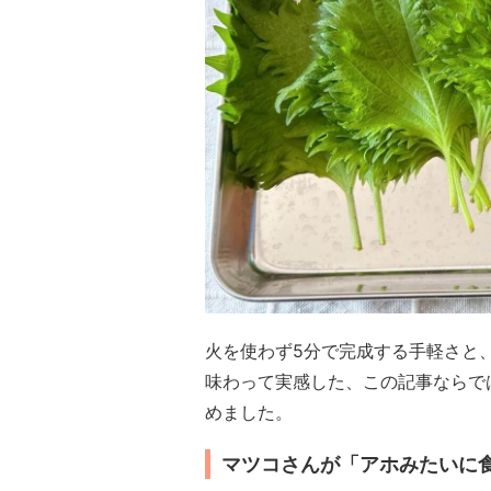
火を使わず5分で完成する手軽さと
味わって実感した、この記事ならで
めました。
マツコさんが「アホみたいに