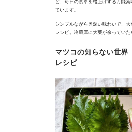
ど、毎日の食卓を格上げする万能薬
ています。
シンプルながら奥深い味わいで、大
レシピ。冷蔵庫に大葉が余っていた
マツコの知らない世界
レシピ