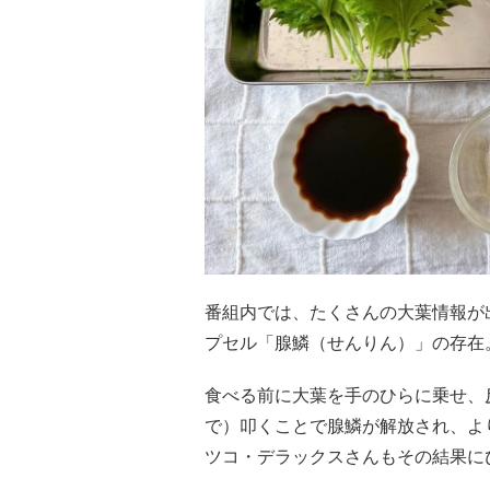
番組内では、たくさんの大葉情報が
プセル「腺鱗（せんりん）」の存在
食べる前に大葉を手のひらに乗せ、
で）叩くことで腺鱗が解放され、よ
ツコ・デラックスさんもその結果に