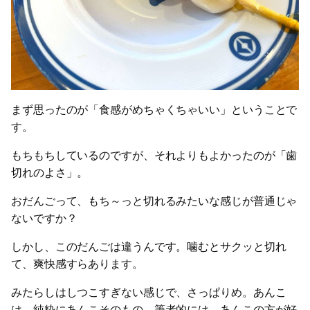
まず思ったのが「食感がめちゃくちゃいい」ということで
す。
もちもちしているのですが、それよりもよかったのが「歯
切れのよさ」。
おだんごって、もち～っと切れるみたいな感じが普通じゃ
ないですか？
しかし、このだんごは違うんです。噛むとサクッと切れ
て、爽快感すらあります。
みたらしはしつこすぎない感じで、さっぱりめ。あんこ
は、純粋にあんこそのもの。筆者的には、あんこの方が好