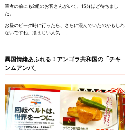
筆者の前にも2組のお客さんがいて、15分ほど待ちまし
た。
お昼のピーク時に行ったら、さらに混んでいたのかもしれ
ないですね。凄まじい人気......！
異国情緒あふれる！アンゴラ共和国の「チキ
ンムアンバ」