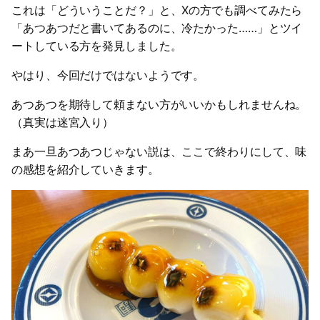
これは「どういうことだ？」と、Xの方でも調べてみたら
「あつあつだと書いてあるのに、冷たかった……」とツイ
ートしている方を発見しました。
やはり、今回だけではないようです。
あつあつを期待して頼まない方がいいかもしれませんね。
（真実は迷宮入り）
まあ一旦あつあつじゃない説は、ここで終わりにして、味
の感想を紹介していきます。