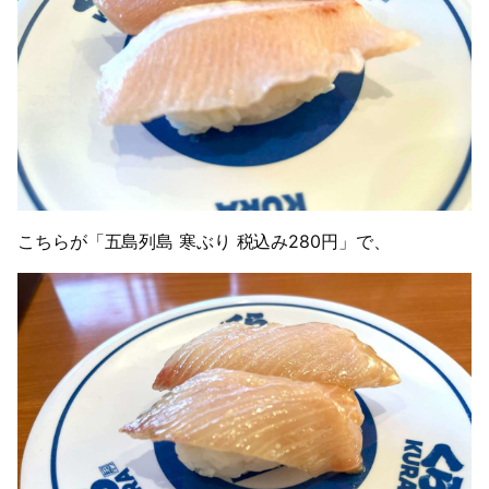
こちらが「五島列島 寒ぶり 税込み280円」で、