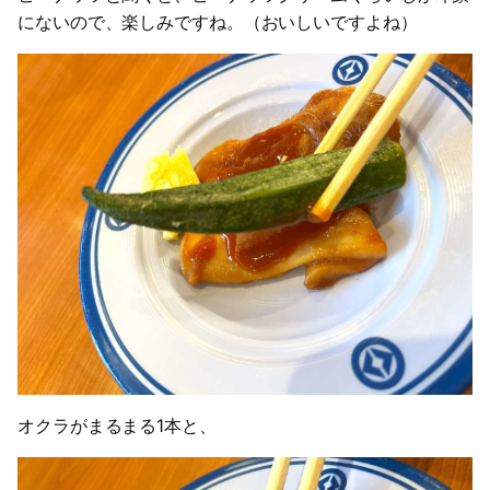
にないので、楽しみですね。（おいしいですよね）
オクラがまるまる1本と、