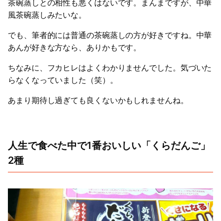
茶碗蒸しとの相性も悪くはないです。まんまですが、中華
風茶碗蒸しみたいな。
でも、筆者的には普通の茶碗蒸しの方が好きですね。中華
あんが好きな方なら、ありかもです。
ちなみに、フカヒレはよくわかりませんでした。気づいた
らなくなっていました（笑）。
あまり期待し過ぎても良くないかもしれませんね。
人生で食べた中で1番おいしい「くらだんご」
2種