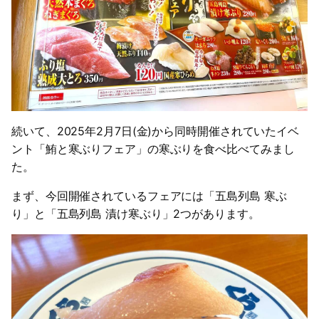
続いて、2025年2月7日(金)から同時開催されていたイベ
ント「鮪と寒ぶりフェア」の寒ぶりを食べ比べてみまし
た。
まず、今回開催されているフェアには「五島列島 寒ぶ
り」と「五島列島 漬け寒ぶり」2つがあります。