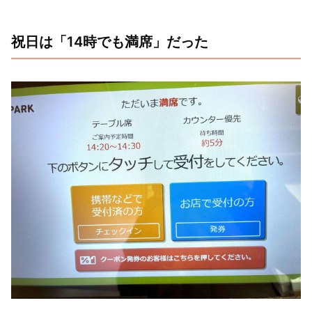
祝日は「14時でも満席」だった