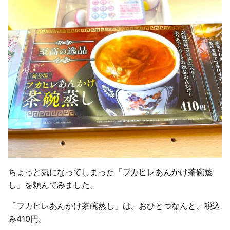
ちょっと気になってしまった「フカヒレあんかけ茶碗蒸
し」を頼んでみました。
「フカヒレあんかけ茶碗蒸し」は、おひとつなんと、税込
み410円。