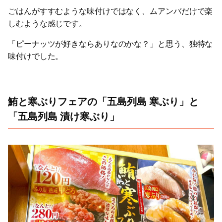
ごはんがすすむような味付けではなく、ムアンバだけで楽
しむような感じです。
「ピーナッツが好きならありなのかな？」と思う、独特な
味付けでした。
鮪と寒ぶりフェアの「五島列島 寒ぶり」と
「五島列島 漬け寒ぶり」