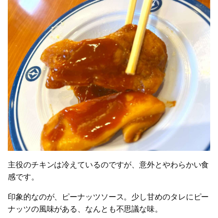
主役のチキンは冷えているのですが、意外とやわらかい食
感です。
印象的なのが、ピーナッツソース。少し甘めのタレにピー
ナッツの風味がある、なんとも不思議な味。