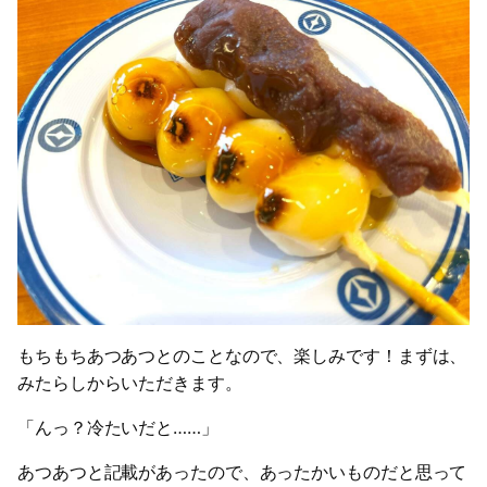
もちもちあつあつとのことなので、楽しみです！まずは、
みたらしからいただきます。
「んっ？冷たいだと……」
あつあつと記載があったので、あったかいものだと思って