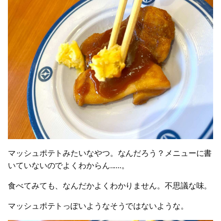
マッシュポテトみたいなやつ。なんだろう？メニューに書
いていないのでよくわからん......。
食べてみても、なんだかよくわかりません。不思議な味。
マッシュポテトっぽいようなそうではないような。