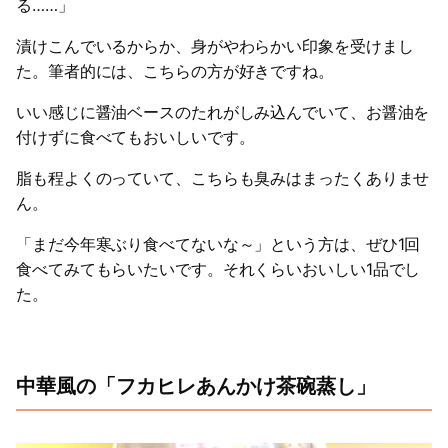
る……」
漬けこんでいるからか、身がやわらかい印象を受けまし
た。筆者的には、こちらの方が好きですね。
いい感じに醤油ベースのたれがしみ込んでいて、お醤油を
付けずに食べてもおいしいです。
脂も程よくのっていて、こちらも臭みはまったくありませ
ん。
「まだ今年寒ぶり食べてないな～」という方は、ぜひ1回
食べてみてもらいたいです。それくらいおいしい1品でし
た。
中華風の「フカヒレあんかけ茶碗蒸し」