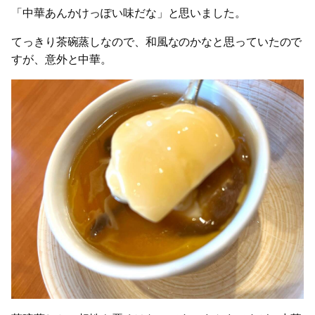
「中華あんかけっぽい味だな」と思いました。
てっきり茶碗蒸しなので、和風なのかなと思っていたので
すが、意外と中華。