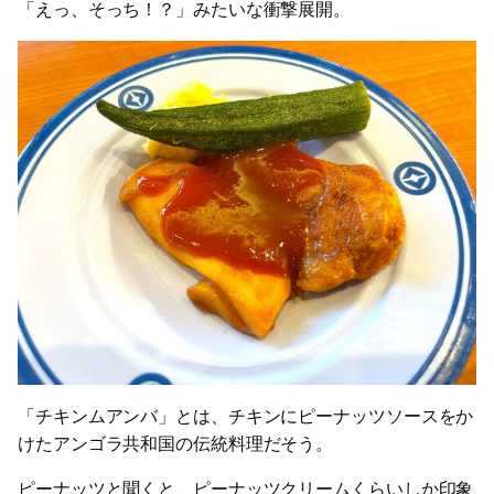
「えっ、そっち！？」みたいな衝撃展開。
「チキンムアンバ」とは、チキンにピーナッツソースをか
けたアンゴラ共和国の伝統料理だそう。
ピーナッツと聞くと、ピーナッツクリームくらいしか印象