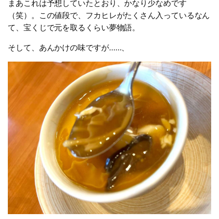
まあこれは予想していたとおり、かなり少なめです
（笑）。この値段で、フカヒレがたくさん入っているなん
て、宝くじで元を取るくらい夢物語。
そして、あんかけの味ですが……、