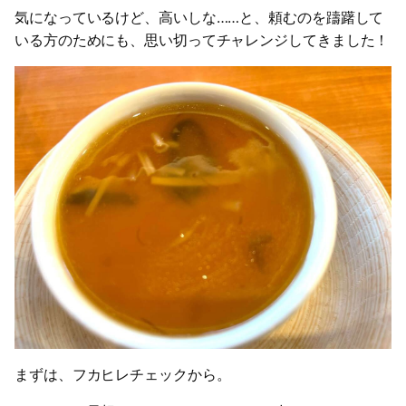
気になっているけど、高いしな……と、頼むのを躊躇して
いる方のためにも、思い切ってチャレンジしてきました！
まずは、フカヒレチェックから。