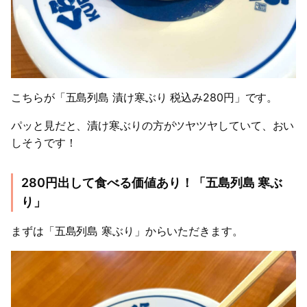
こちらが「五島列島 漬け寒ぶり 税込み280円」です。
パッと見だと、漬け寒ぶりの方がツヤツヤしていて、おい
しそうです！
280円出して食べる価値あり！「五島列島 寒ぶ
り」
まずは「五島列島 寒ぶり」からいただきます。