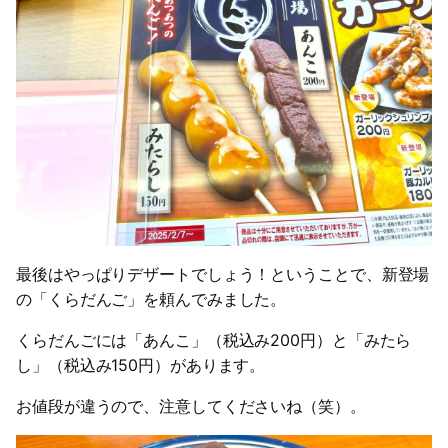
最後はやっぱりデザートでしょう！ということで、新登場
の「くらだんご」を頼んでみました。
くらだんごには「あんこ」（税込み200円）と「みたら
し」（税込み150円）があります。
お値段が違うので、注意してくださいね（笑）。