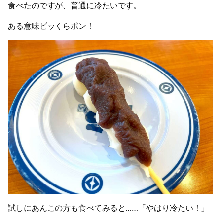
食べたのですが、普通に冷たいです。
ある意味ビッくらポン！
試しにあんこの方も食べてみると……「やはり冷たい！」