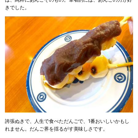
きでした。
誇張ぬきで、人生で食べただんごで、1番おいしいかもし
れません。だんご界を揺るがす美味しさです。