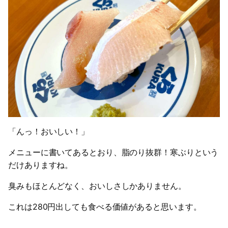
「んっ！おいしい！」
メニューに書いてあるとおり、脂のり抜群！寒ぶりという
だけありますね。
臭みもほとんどなく、おいしさしかありません。
これは280円出しても食べる価値があると思います。