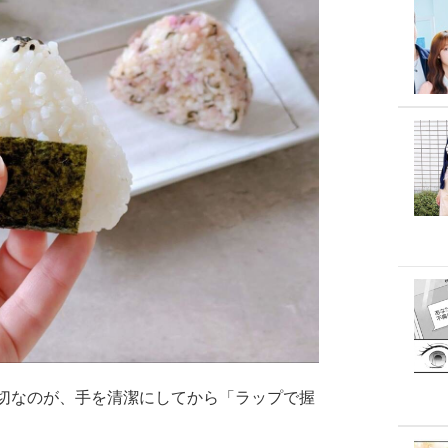
切なのが、手を清潔にしてから「ラップで握