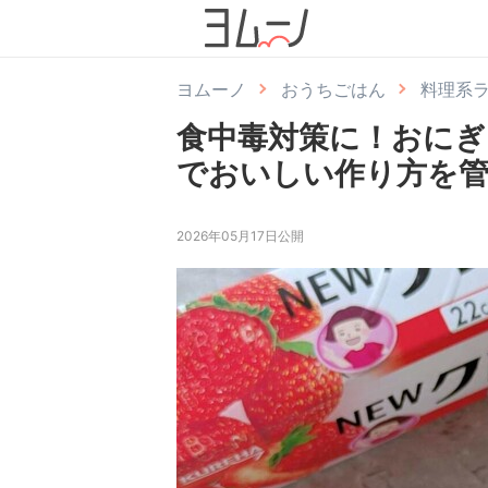
ヨムーノ
おうちごはん
料理系
食中毒対策に！おにぎ
でおいしい作り方を管
2026年05月17日公開