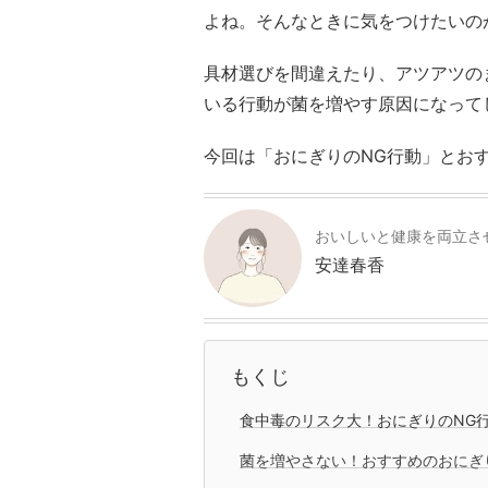
よね。そんなときに気をつけたいの
具材選びを間違えたり、アツアツの
いる行動が菌を増やす原因になって
今回は「おにぎりのNG行動」とお
おいしいと健康を両立さ
安達春香
もくじ
食中毒のリスク大！おにぎりのNG行
菌を増やさない！おすすめのおにぎ