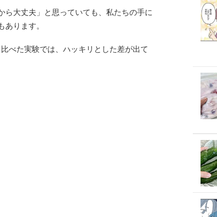
から大丈夫」と思っていても、私たちの手に
もあります。
を比べた実験では、ハッキリとした差が出て