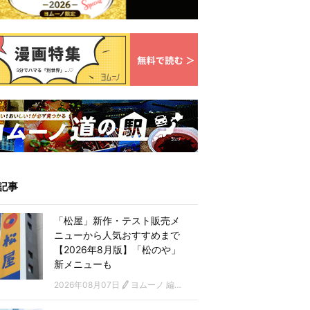
記事
「松屋」新作・テスト販売メ
ニューから人気おすすめまで
【2026年8月版】「松のや」
新メニューも
2026年08月07日
ヨムーノ 編集部