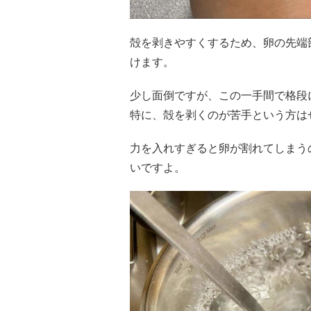
殻を剥きやすくするため、卵の先端
けます。
少し面倒ですが、この一手間で格段
特に、殻を剥くのが苦手という方は
力を入れすぎると卵が割れてしまう
いですよ。