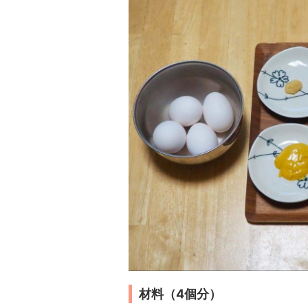
材料（4個分）