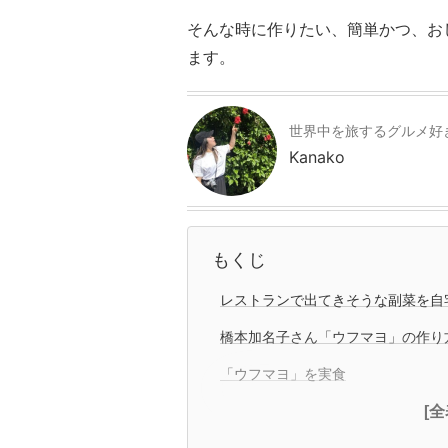
そんな時に作りたい、簡単かつ、お
ます。
世界中を旅するグルメ好
Kanako
もくじ
レストランで出てきそうな副菜を自
橋本加名子さん「ウフマヨ」の作り
「ウフマヨ」を実食
[