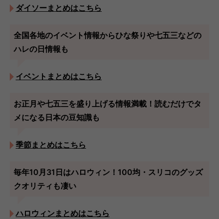
ダイソーまとめはこちら
全国各地のイベント情報からひな祭りや七五三などの
ハレの日情報も
イベントまとめはこちら
お正月や七五三を盛り上げる情報満載！読むだけでタ
メになる日本の豆知識も
季節まとめはこちら
毎年10月31日はハロウィン！100均・スリコのグッズ
クオリティも凄い
ハロウィンまとめはこちら