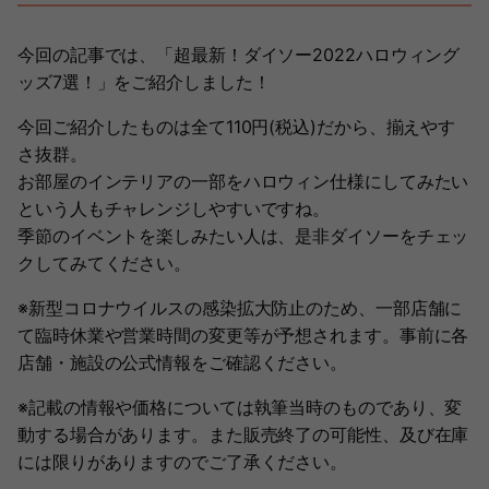
今回の記事では、「超最新！ダイソー2022ハロウィング
ッズ7選！」をご紹介しました！
今回ご紹介したものは全て110円(税込)だから、揃えやす
さ抜群。
お部屋のインテリアの一部をハロウィン仕様にしてみたい
という人もチャレンジしやすいですね。
季節のイベントを楽しみたい人は、是非ダイソーをチェッ
クしてみてください。
※新型コロナウイルスの感染拡大防止のため、一部店舗に
て臨時休業や営業時間の変更等が予想されます。事前に各
店舗・施設の公式情報をご確認ください。
※記載の情報や価格については執筆当時のものであり、変
動する場合があります。また販売終了の可能性、及び在庫
には限りがありますのでご了承ください。