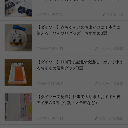
2026年06月27日
つくもはる
【ダイソー】赤ちゃんとのお出かけに！本当に
使える「ひんやりグッズ」おすすめ3選
2026年06月21日
ヨムーノ 編集部
【ダイソー】110円で生活が快適に！ガチで使え
るおすすめ便利グッズ3選
2026年06月20日
ヨムーノ 編集部
【ダイソー文房具】仕事で大活躍！おすすめ神
アイテム3選（付箋・メモ帳など）
2026年06月17日
ヨムーノ 編集部