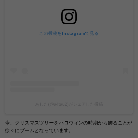
この投稿をInstagramで見る
あした(@a4tau2)がシェアした投稿
今、クリスマスツリーをハロウィンの時期から飾ることが
徐々にブームとなっています。