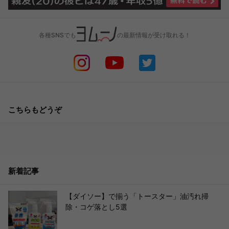
各種SNSでも
の最新情報が受け取れる！
こちらもどうぞ
新着記事
【ダイソー】で揃う「トースター」油汚れ掃
除・コゲ落とし5選