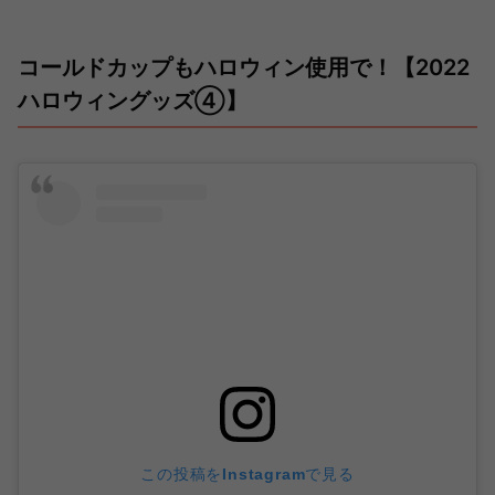
コールドカップもハロウィン使用で！【2022
ハロウィングッズ④】
この投稿をInstagramで見る