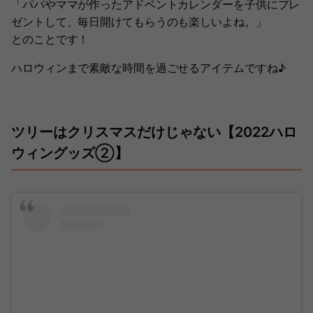
「パパやママが作ったアドベントカレンダーを子供にプレ
ゼントして、毎日開けてもらうのも楽しいよね。」
とのことです！
ハロウィンまで素敵な時間を過ごせるアイテムですね♪
ツリーはクリスマスだけじゃない【2022ハロ
ウィングッズ②】