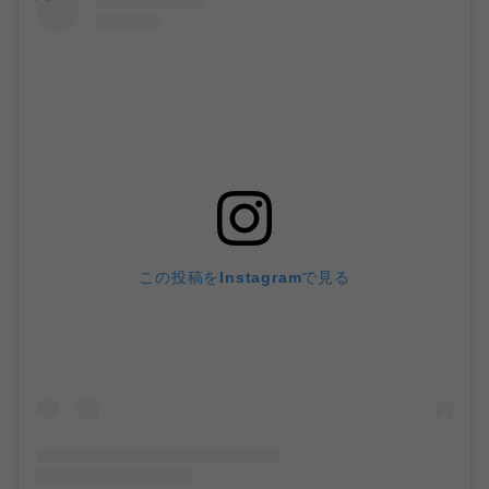
この投稿をInstagramで見る