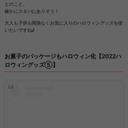
とのこと。
確かにスタバにありそう！
大人も子供も関係なくお気に入りのハロウィングッズを使
いたいですね♪
お菓子のパッケージもハロウィン化【2022ハ
ロウィングッズ⑤】