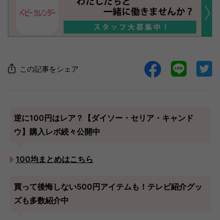
この記事をシェア
逆に100円はレア？【ダイソー・セリア・キャンド
ウ】購入レポ続々公開中
100均まとめはこちら
買って後悔しない500円アイテムも！テレビ紹介グッ
ズも多数紹介中