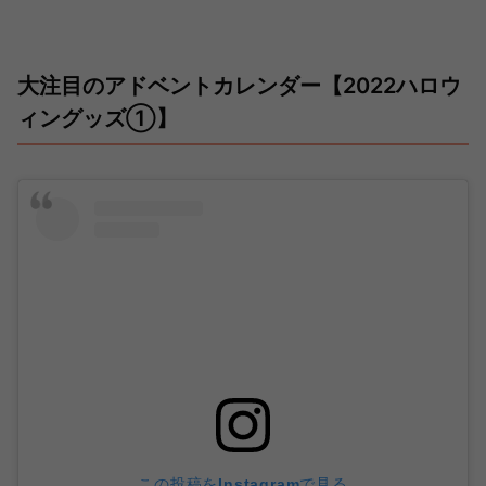
大注目のアドベントカレンダー【2022ハロウ
ィングッズ①】
この投稿をInstagramで見る