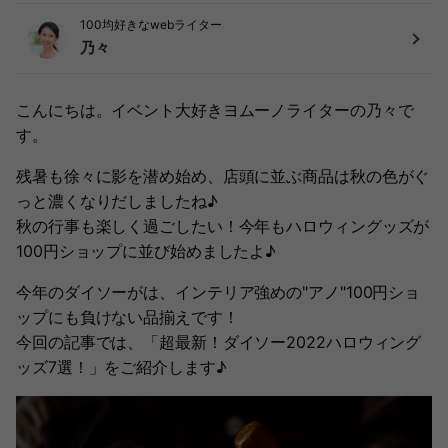
100均好きなwebライター
乃々
こんにちは。イベント大好きヨムーノライターの乃々で
す。
残暑も徐々に影を潜め始め、店頭に並ぶ商品は秋の色がぐ
っと濃くなりだしましたね♪
秋の行事も楽しく過ごしたい！今年もハロウィングッズが
100円ショップに並び始めましたよ♪
今年のダイソーがは、インテリア強めの"アノ"100円ショ
ップにも負けない品揃えです！
今回の記事では、「超最新！ダイソー2022ハロウィング
ッズ7選！」をご紹介します♪