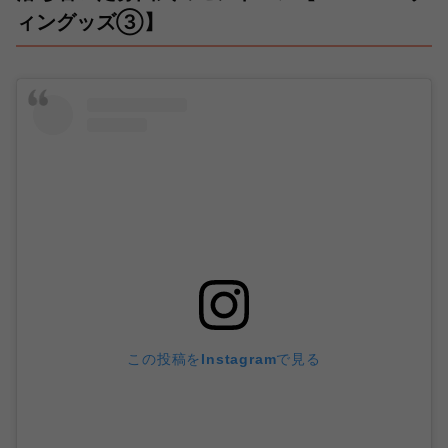
ィングッズ③】
この投稿をInstagramで見る