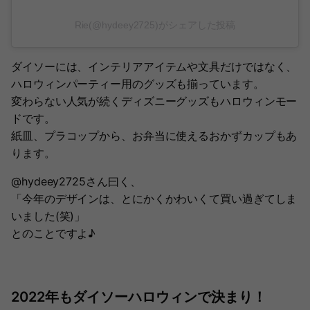
Rie(@hydeey2725)がシェアした投稿
ダイソーには、インテリアアイテムや文具だけではなく、
ハロウィンパーティー用のグッズも揃っています。
変わらない人気が続くディズニーグッズもハロウィンモー
ドです。
紙皿、プラコップから、お弁当に使えるおかずカップもあ
ります。
@hydeey2725さん曰く、
「今年のデザインは、とにかくかわいくて買い過ぎてしま
いました(笑)」
とのことですよ♪
2022年もダイソーハロウィンで決まり！