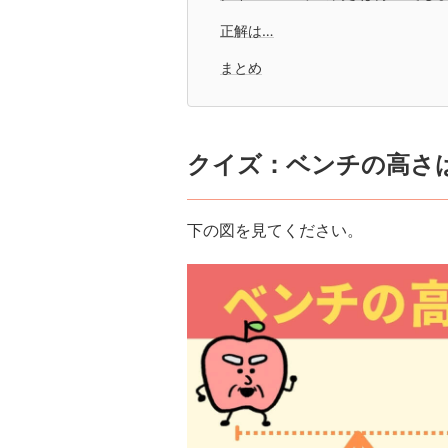
正解は…
まとめ
クイズ：ベンチの高さ
下の図を見てください。