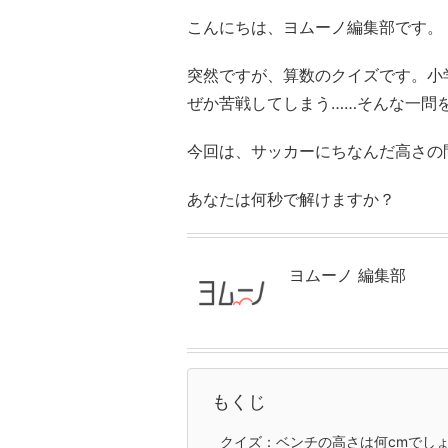
こんにちは、ヨムーノ編集部です。
突然ですが、算数のクイズです。小
ぜか苦戦してしまう……そんな一問
今回は、サッカーにちなんだ高さの
あなたは何秒で解けますか？
ヨムーノ 編集部
もくじ
クイズ：ベンチの高さは何cmでし