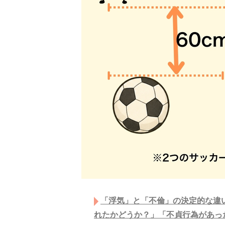
「浮気」と「不倫」の決定的な違
れたかどうか？」「不貞行為があっ