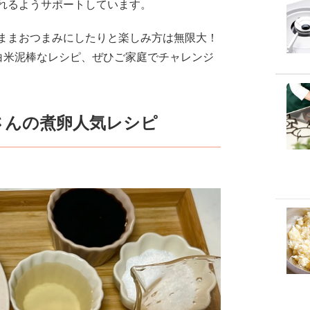
れるようサポートしています。
ままおつまみにしたりと楽しみ方は無限大！
白米泥棒なレシピ、ぜひご家庭でチャレンジ
さんの煮卵人気レシピ