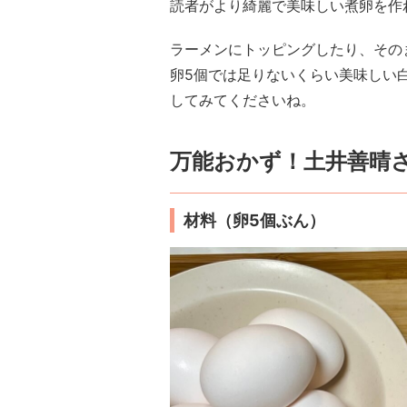
読者がより綺麗で美味しい煮卵を作
ラーメンにトッピングしたり、その
卵5個では足りないくらい美味しい
してみてくださいね。
万能おかず！土井善晴
材料（卵5個ぶん）