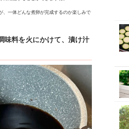
が、一体どんな煮卵が完成するのか楽しみで
調味料を火にかけて、漬け汁