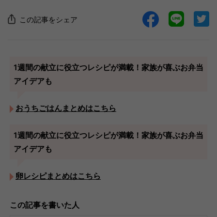
この記事をシェア
1週間の献立に役立つレシピが満載！家族が喜ぶお弁当
アイデアも
おうちごはんまとめはこちら
1週間の献立に役立つレシピが満載！家族が喜ぶお弁当
アイデアも
卵レシピまとめはこちら
この記事を書いた人