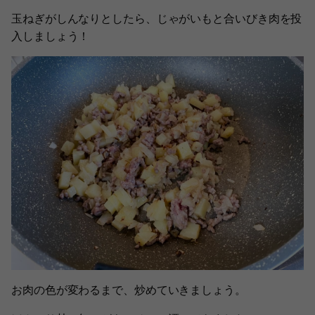
玉ねぎがしんなりとしたら、じゃがいもと合いびき肉を投
入しましょう！
お肉の色が変わるまで、炒めていきましょう。