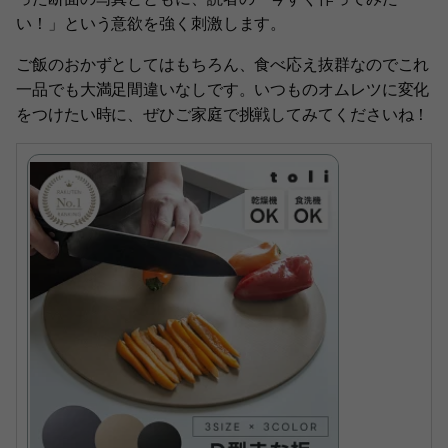
い！」という意欲を強く刺激します。
ご飯のおかずとしてはもちろん、食べ応え抜群なのでこれ
一品でも大満足間違いなしです。いつものオムレツに変化
をつけたい時に、ぜひご家庭で挑戦してみてくださいね！