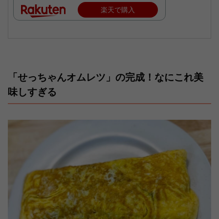
楽天で購入
「せっちゃんオムレツ」の完成！なにこれ美
味しすぎる