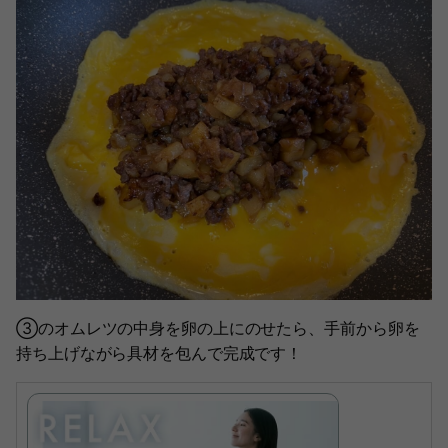
③のオムレツの中身を卵の上にのせたら、手前から卵を
持ち上げながら具材を包んで完成です！