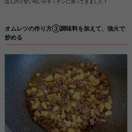
ほんのり甘い匂いがキッチンに漂ってきました！
オムレツの作り方③調味料を加えて、強火で
炒める