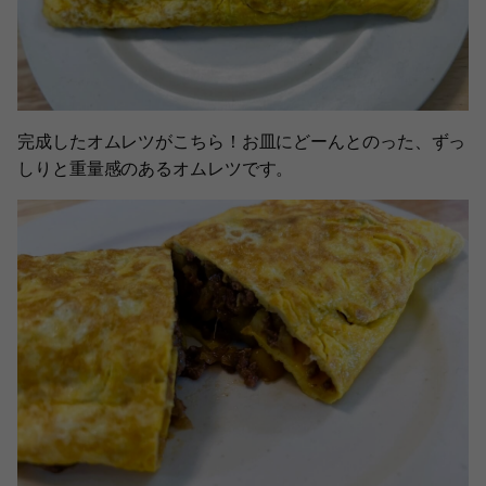
完成したオムレツがこちら！お皿にどーんとのった、ずっ
しりと重量感のあるオムレツです。