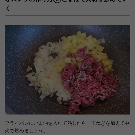
く
フライパンにごま油を入れて熱したら、玉ねぎを加えて中
火で炒めましょう。