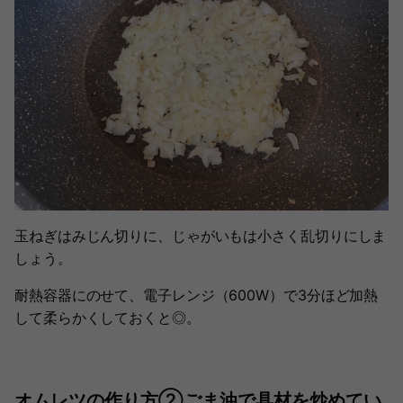
玉ねぎはみじん切りに、じゃがいもは小さく乱切りにしま
しょう。
耐熱容器にのせて、電子レンジ（600W）で3分ほど加熱
して柔らかくしておくと◎。
オムレツの作り方②ごま油で具材を炒めてい