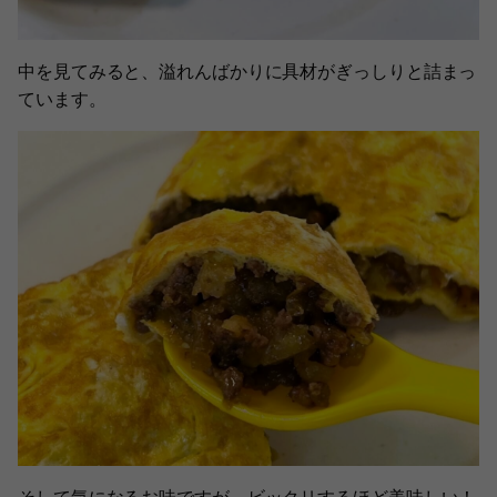
中を見てみると、溢れんばかりに具材がぎっしりと詰まっ
ています。