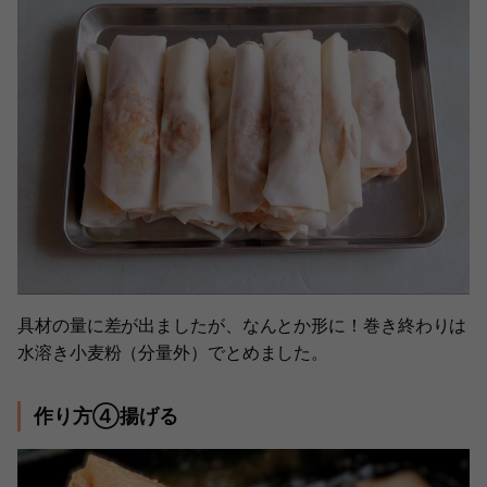
具材の量に差が出ましたが、なんとか形に！巻き終わりは
水溶き小麦粉（分量外）でとめました。
作り方④揚げる