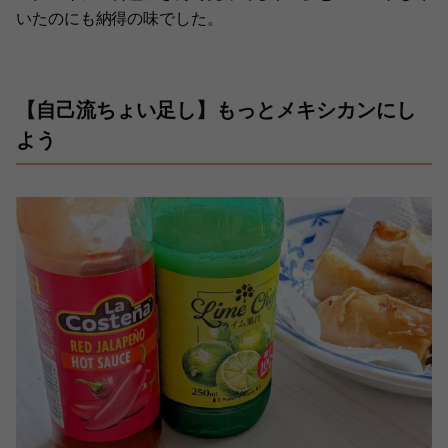
いたのにも納得の味でした。
【自己流ちょい足し】もっとメキシカンにし
よう