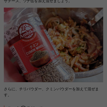
ザチーズ、ツナ缶を加え混ぜましょう。
さらに、チリパウダー、クミンパウダーを加えて混ぜま
す。