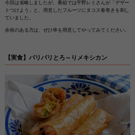
今回は省略しましたが、番組では平野レミさんが「デザー
トつけよう」と、用意したフルーツにタコス春巻きを刺し
ていました。
余裕のある方は、ぜひ串を用意してやってみてください。
【実食】パリパリとろ～りメキシカン