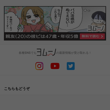
各種SNSでも
の最新情報が受け取れる！
こちらもどうぞ