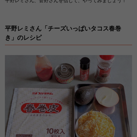
平野レミさん、菅野さんを信じて、やってみましょう！
平野レミさん「チーズいっぱいタコス春巻
き」のレシピ