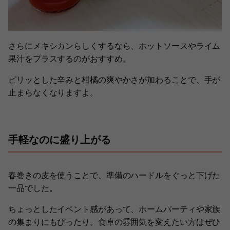
さらにメキシカンらしくするなら、ホットソースやライム
果汁をプラスするのがおすすめ。
ピリッとした辛みと柑橘の爽やかさが加わることで、手が
止まらなくなりますよ。
手軽なのに盛り上がる
春巻きの皮を使うことで、準備のハードルをぐっと下げた
一品でした。
ちょっとしたイベント感があって、ホームパーティや家族
の集まりにもぴったり。食卓の雰囲気を変えたい方はぜひ