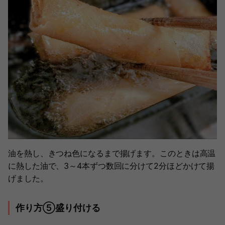
油を熱し、きつね色になるまで揚げます。このときは高温
に熱した油で、3～4本ずつ数回に分けて2分ほどかけて揚
げました。
作り方⑤盛り付ける