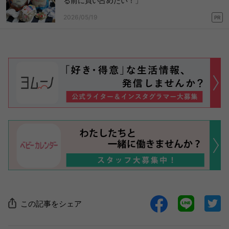
る前に買い占めたい！」
2026/05/19
PR
この記事をシェア