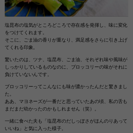
塩昆布の塩気がところどころで存在感を発揮し、味に変化
をつけてくれます。
そこに、ごま油の香りが重なり、満足感をさらに引き上げ
てくれる印象。
驚いたのは、ツナ、塩昆布、ごま油、それぞれ味や風味が
しっかりしているものなのに、ブロッコリーの味がそれに
負けていないんです。
ブロッコリーってこんなにも味が濃かったんだと驚きまし
た。
ああ、マヨネーズが一番だと思っていたあの頃、私の舌も
まだまだ幼かったのかもしれません（笑）。
一緒に食べた夫も「塩昆布のだしっぽさがほんのりあって
いいね」と気に入った様子。