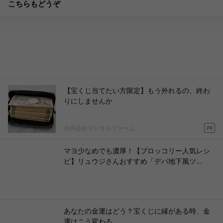
こちらもどうぞ
【宝くじ当てたい方限定】もう外れるの、終わ
りにしませんか
合同会社デジタルファーム
PR
マヨ少なめでも濃厚！【ブロッコリー人気レシ
ピ】リュウジさんおすすめ「デパ地下風ツ...
あなたの金運はどう？宝くじに縁がある時、金
運はこう変わる