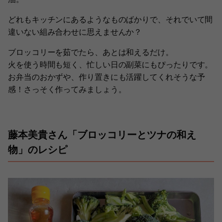
どれもキッチンにあるようなものばかりで、それでいて間
違いない組み合わせに思えませんか？
ブロッコリーを茹でたら、あとは和えるだけ。
火を使う時間も短く、忙しい日の副菜にもぴったりです。
お弁当のおかずや、作り置きにも活躍してくれそうな予
感！さっそく作ってみましょう。
藤本美貴さん「ブロッコリーとツナの和え
物」のレシピ