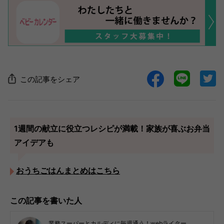
この記事をシェア
1週間の献立に役立つレシピが満載！家族が喜ぶお弁当
アイデアも
おうちごはんまとめはこちら
この記事を書いた人
業務スーパーとカルディに毎週通う！webライター