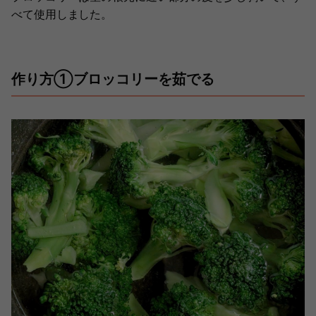
べて使用しました。
作り方①ブロッコリーを茹でる