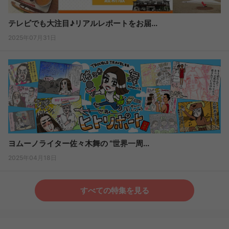
テレビでも大注目♪リアルレポートをお届...
2025年07月31日
ヨムーノライター佐々木舞の “世界一周...
2025年04月18日
すべての特集を見る