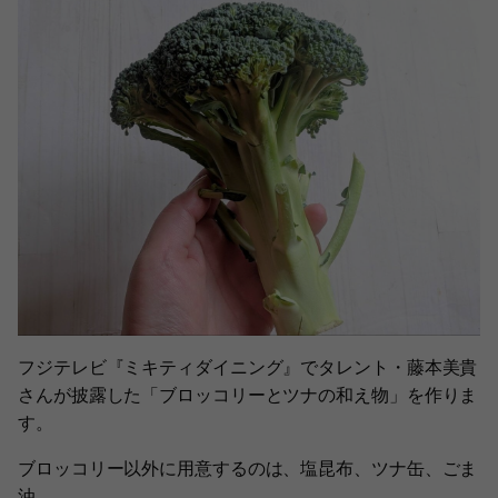
フジテレビ『ミキティダイニング』でタレント・藤本美貴
さんが披露した「ブロッコリーとツナの和え物」を作りま
す。
ブロッコリー以外に用意するのは、塩昆布、ツナ缶、ごま
油。