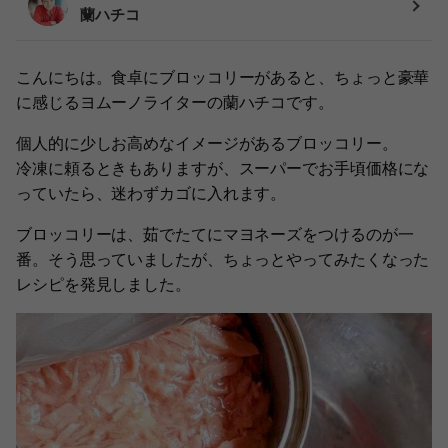
蘭ハチコ
こんにちは。食卓にブロッコリーがあると、ちょっと豪華
に感じるヨムーノライターの蘭ハチコです。
個人的に少しお高めなイメージがあるブロッコリー。
冷凍に頼るときもありますが、スーパーでお手頃価格にな
っていたら、迷わずカゴに入れます。
ブロッコリーは、茹でたてにマヨネーズをつけるのが一
番。そう思っていましたが、ちょっとやってみたくなった
レシピを発見しました。