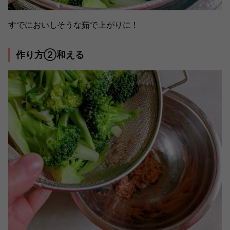
すでにおいしそうな茹で上がりに！
作り方②和える