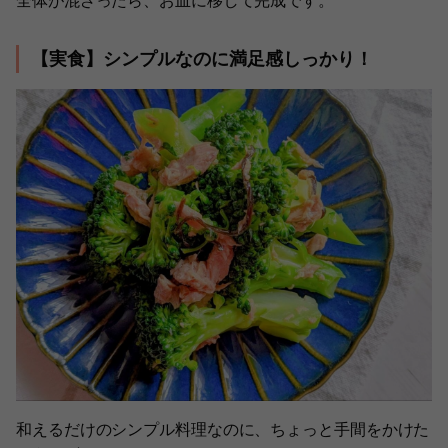
全体が混ざったら、お皿に移して完成です。
【実食】シンプルなのに満足感しっかり！
和えるだけのシンプル料理なのに、ちょっと手間をかけた