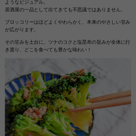
ようなビジュアル。
居酒屋の一品として出てきても不思議ではありません。
ブロッコリーはほどよくやわらかく、本来のやさしい甘み
が広がります。
その甘みを土台に、ツナのコクと塩昆布の旨みが全体に行
き渡り、どこを食べても豊かな味わい！