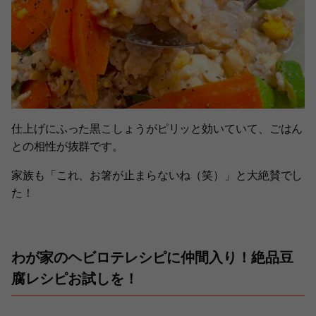
仕上げにふった黒こしょうがピリッと効いていて、ごはん
との相性が抜群です。
家族も「これ、お箸が止まらないね（笑）」と大絶賛でし
た！
わが家のヘビロテレシピに仲間入り！絶品豆
腐レシピお試しを！