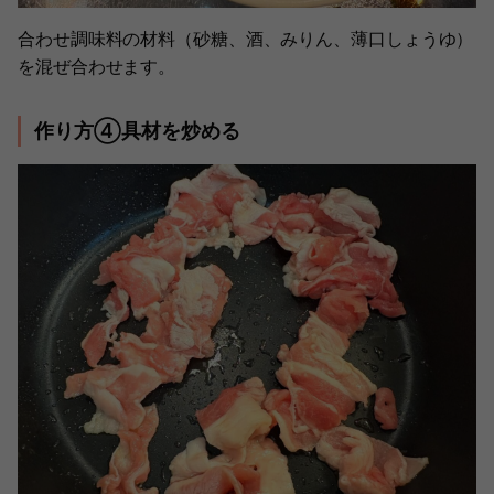
合わせ調味料の材料（砂糖、酒、みりん、薄口しょうゆ）
を混ぜ合わせます。
作り方④具材を炒める