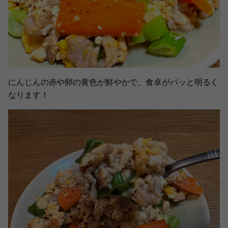
にんじんの赤や卵の黄色が鮮やかで、食卓がパッと明るく
なります！