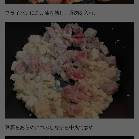
フライパンにごま油を熱し、豚肉を入れ、
豆腐をあらめにつぶしながら中火で炒め、