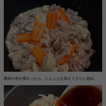
豚肉の色が変わったら、にんじんを加えてさらに炒め、