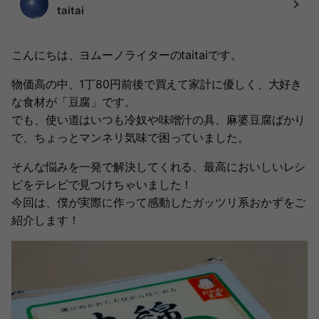
taitai
こんにちは、ヨムーノライターのtaitaiです。
物価高の中、1丁80円前後で買えて家計に優しく、大好き
な食材が「豆腐」です。
でも、使い道はいつも冷奴や味噌汁の具、麻婆豆腐ばかり
で、ちょっとマンネリ気味で困っていました。
そんな悩みを一発で解決してくれる、最高においしいレシ
ピをテレビで見つけちゃいました！
今回は、僕が実際に作って感動したガッツリ系おかずをご
紹介します！