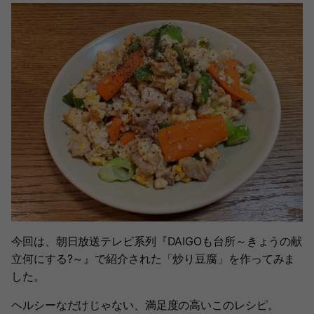
今回は、朝日放送テレビ系列『DAIGOも台所～きょうの献
立何にする?～』で紹介された「炒り豆腐」を作ってみま
した。
ヘルシーなだけじゃない、満足度の高いこのレシピ。