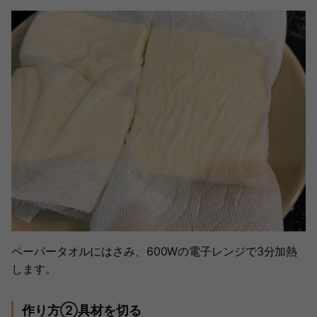
ペーパータオルにはさみ、600Wの電子レンジで3分加熱
します。
作り方②具材を切る