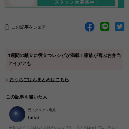
この記事をシェア
1週間の献立に役立つレシピが満載！家族が喜ぶお弁当
アイデアも
おうちごはんまとめはこちら
この記事を書いた人
元イタリアン店員
taitai
外食もおうちごはんも大好きなtaitaiです！ くふうLive！では、みなさ