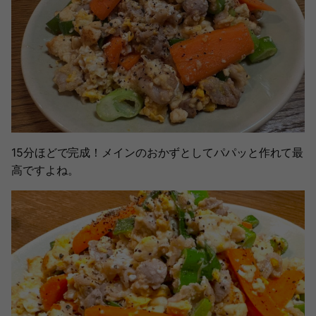
15分ほどで完成！メインのおかずとしてパパッと作れて最
高ですよね。