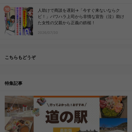
人助けで商談を遅刻→「今すぐ来ないならク
ビ！」パワハラ上司から非情な宣告（泣）助け
た女性の父親から正義の鉄槌！
2026/07/30
こちらもどうぞ
特集記事