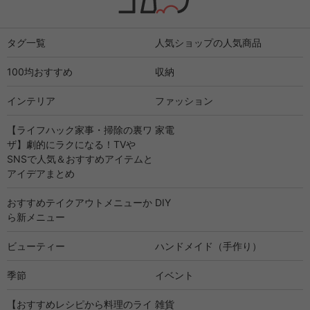
タグ一覧
人気ショップの人気商品
100均おすすめ
収納
インテリア
ファッション
【ライフハック家事・掃除の裏ワ
家電
ザ】劇的にラクになる！TVや
SNSで人気＆おすすめアイテムと
アイデアまとめ
おすすめテイクアウトメニューか
DIY
ら新メニュー
ビューティー
ハンドメイド（手作り）
季節
イベント
【おすすめレシピから料理のライ
雑貨