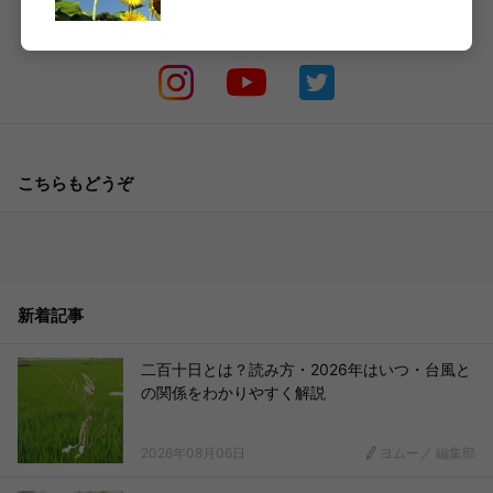
各種SNSでも
の最新情報が受け取れる！
こちらもどうぞ
新着記事
二百十日とは？読み方・2026年はいつ・台風と
の関係をわかりやすく解説
2026年08月06日
ヨムーノ 編集部