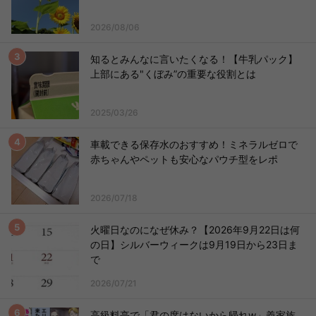
2026/08/06
知るとみんなに言いたくなる！【牛乳パック】
上部にある"くぼみ”の重要な役割とは
2025/03/26
車載できる保存水のおすすめ！ミネラルゼロで
赤ちゃんやペットも安心なパウチ型をレポ
2026/07/18
火曜日なのになぜ休み？【2026年9月22日は何
の日】シルバーウィークは9月19日から23日ま
で
2026/07/21
高級料亭で「君の席はないから帰れw」義家族