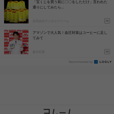
「宝くじを買う前に〇〇をしただけ」言われた
通りにしてみたら…
合同会社デジタルファーム
PR
アマゾンで大人気！血圧対策はコーヒーに足し
てみて
森永乳業
PR
Recommended by