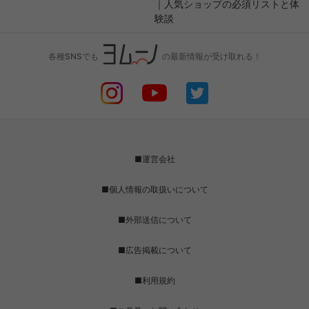
｜人気ショップの必須リストと体
験談
各種SNSでも
の最新情報が受け取れる！
■運営会社
■個人情報の取扱いについて
■外部送信について
■広告掲載について
■利用規約