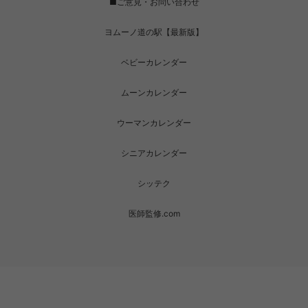
■ご意見・お問い合わせ
ヨムーノ道の駅【最新版】
ベビーカレンダー
ムーンカレンダー
ウーマンカレンダー
シニアカレンダー
シッテク
医師監修.com