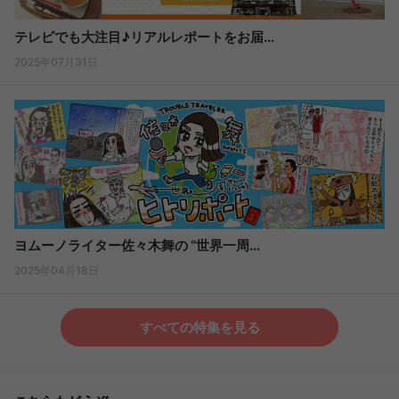
テレビでも大注目♪リアルレポートをお届...
2025年07月31日
ヨムーノライター佐々木舞の “世界一周...
2025年04月18日
すべての特集を見る