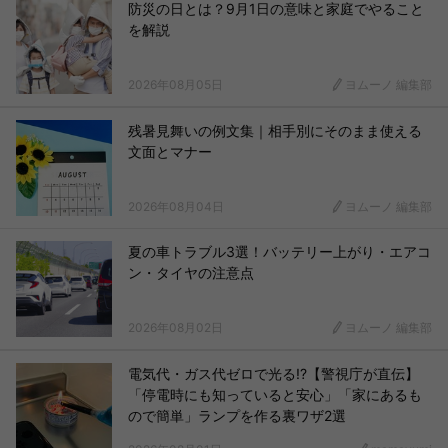
防災の日とは？9月1日の意味と家庭でやること
を解説
2026年08月05日
ヨムーノ 編集部
残暑見舞いの例文集｜相手別にそのまま使える
文面とマナー
2026年08月04日
ヨムーノ 編集部
夏の車トラブル3選！バッテリー上がり・エアコ
ン・タイヤの注意点
2026年08月02日
ヨムーノ 編集部
電気代・ガス代ゼロで光る!?【警視庁が直伝】
「停電時にも知っていると安心」「家にあるも
ので簡単」ランプを作る裏ワザ2選