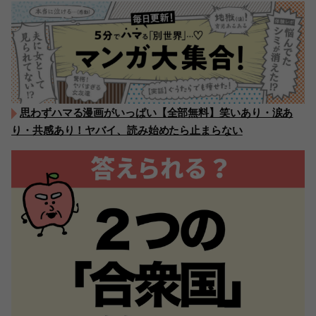
思わずハマる漫画がいっぱい【全部無料】笑いあり・涙あ
り・共感あり！ヤバイ、読み始めたら止まらない