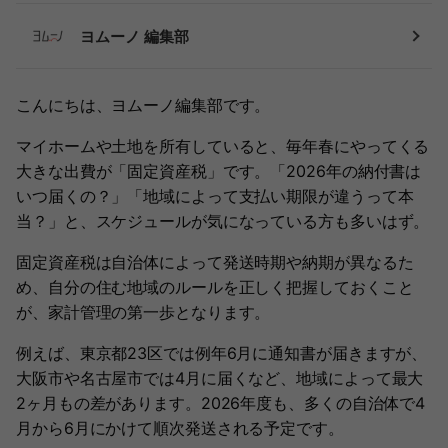
ヨムーノ 編集部
こんにちは、ヨムーノ編集部です。
マイホームや土地を所有していると、毎年春にやってくる
大きな出費が「固定資産税」です。「2026年の納付書は
いつ届くの？」「地域によって支払い期限が違うって本
当？」と、スケジュールが気になっている方も多いはず。
固定資産税は自治体によって発送時期や納期が異なるた
め、自分の住む地域のルールを正しく把握しておくこと
が、家計管理の第一歩となります。
例えば、東京都23区では例年6月に通知書が届きますが、
大阪市や名古屋市では4月に届くなど、地域によって最大
2ヶ月もの差があります。2026年度も、多くの自治体で4
月から6月にかけて順次発送される予定です。