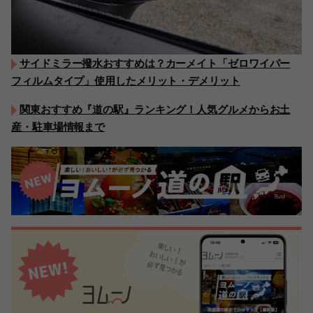
サイドミラー撥水おすすめは？カーメイト「ゼロワイパー
フィルムタイプ」使用したメリット・デメリット
関東おすすめ『道の駅』ランキング！人気グルメからお土
産・駐車場情報まで