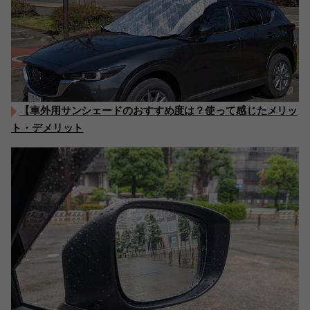
【車外用サンシェードのおすすめ度は？使って感じたメリッ
ト・デメリット