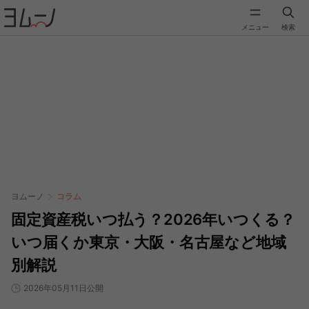
メニュー
検索
ヨムーノ
コラム
固定資産税いつ払う？2026年いつくる？
いつ届くか東京・大阪・名古屋など地域
別解説
2026年05月11日公開