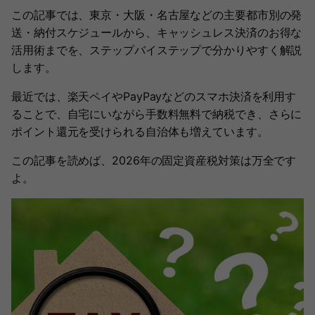
この記事では、東京・大阪・名古屋などの主要都市別の発
送・納付スケジュールから、キャッシュレス決済のお得な
活用術までを、ステップバイステップで分かりやすく解説
します。
最近では、楽天ペイやPayPayなどのスマホ決済を利用す
ることで、自宅にいながら手数料無料で納税でき、さらに
ポイント還元を受けられる自治体も増えています。
この記事を読めば、2026年の固定資産税対策は万全です
よ。