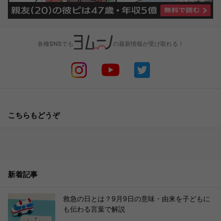
各種SNSでも
の最新情報が受け取れる！
こちらもどうぞ
新着記事
救急の日とは？9月9日の意味・由来を子どもに
も伝わる言葉で解説