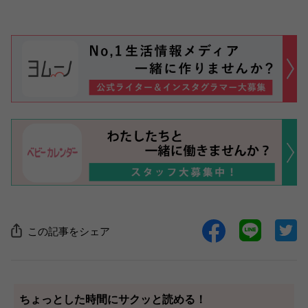
この記事をシェア
ちょっとした時間にサクッと読める！