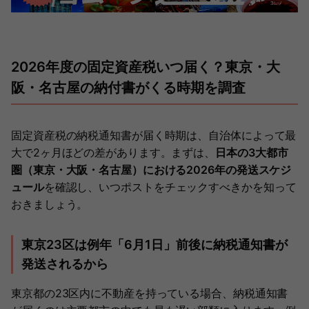
2026年度の固定資産税いつ届く？東京・大
阪・名古屋の納付書がくる時期を調査
固定資産税の納税通知書が届く時期は、自治体によって最
大で2ヶ月ほどの差があります。まずは、
日本の3大都市
圏（東京・大阪・名古屋）における2026年の発送スケジ
ュール
を確認し、いつポストをチェックすべきかを知って
おきましょう。
東京23区は例年「6月1日」前後に納税通知書が
発送されるから
東京都の23区内に不動産を持っている場合、納税通知書