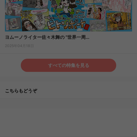
ヨムーノライター佐々木舞の “世界一周...
2025年04月18日
すべての特集を見る
こちらもどうぞ