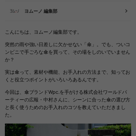
ヨムーノ 編集部
こんにちは、ヨムーノ編集部です。
突然の雨や強い日差しに欠かせない「傘」。でも、ついコ
ンビニで手ごろな傘を買って、その場をしのいでいません
か？
実は傘って、素材や機能、お手入れの方法まで、知ってお
くと役立つポイントがいろいろあるんです。
今回は、傘ブランドWpc.を手がける株式会社ワールドパ
ーティーの広報・中村さんに、シーンに合った傘の選び方
と長く使うためのお手入れのコツを教えていただきまし
た。