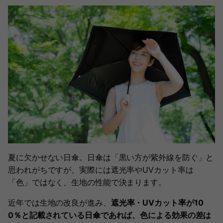
夏に欠かせない日傘。日傘は「黒い方が紫外線を防ぐ」と
思われがちですが、実際には遮光率やUVカット率は
「色」ではなく、生地の性能で決まります。
近年では生地の改良が進み、
遮光率・UVカット率が10
0％と記載されている日傘であれば、色による効果の差は