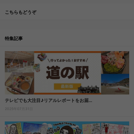
こちらもどうぞ
特集記事
テレビでも大注目♪リアルレポートをお届...
2025年07月31日