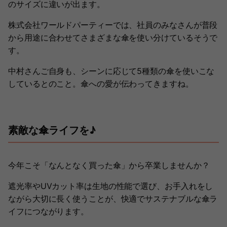
のサイズに違いが出ます。
株式会社ワールドパーティーでは、社員のみなさんが普段
から用途に合わせてさまざまな傘を使い分けているそうで
す。
中村さんご自身も、シーンに応じて5種類の傘を使いこな
しているとのこと。傘への愛が伝わってきますね。
素敵な傘ライフを♪
今年こそ「なんとなく買った傘」から卒業しませんか？
遮光率やUVカット率は生地の性能で選び、お手入れをし
ながら大切に長く使うことが、快適でサステナブルな傘ラ
イフにつながります。