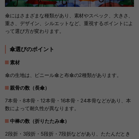
傘にはさまざまな種類があり、素材やスペック、大きさ、
重さ、デザイン、シルエットなど、重視するポイントによ
って選び方が変わります。
傘選びのポイント
素材
傘の生地は、ビニール傘と布傘の2種類があります。
親骨の数（長傘）
7本骨・8本骨・12本骨・16本骨・24本骨などがあり、本
数によって耐久性が異なります。
中棒の数（折りたたみ傘）
2段折・3段折・5段折・7段折などがあり、たたんだとき