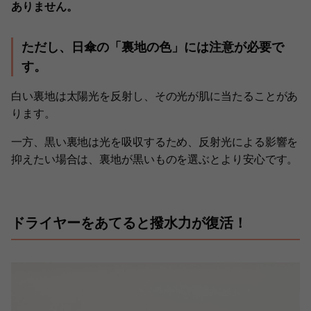
ありません。
ただし、日傘の「裏地の色」には注意が必要で
す。
白い裏地は太陽光を反射し、その光が肌に当たることがあ
ります。
一方、黒い裏地は光を吸収するため、反射光による影響を
抑えたい場合は、裏地が黒いものを選ぶとより安心です。
ドライヤーをあてると撥水力が復活！