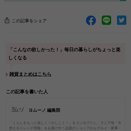
この記事をシェア
「こんなの欲しかった！」毎日の暮らしがちょっと楽
しくなる
雑貨まとめはこちら
この記事を書いた人
ヨムーノ 編集部
「くらしをもっと楽しく！かしこく！」をコンセプトに、マニア発「今
使えるトレンド情報」をお届け中！話題のショップからグルメ・家事・