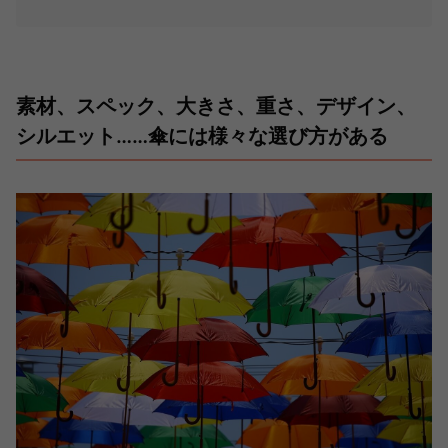
素材、スペック、大きさ、重さ、デザイン、
シルエット……傘には様々な選び方がある