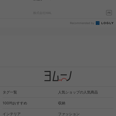
株式会社HAL
PR
Recommended by
タグ一覧
人気ショップの人気商品
100均おすすめ
収納
インテリア
ファッション