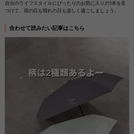
自分のライフスタイルにぴったりのお気に入りの1本を見
つけて、雨の日も晴れの日も楽しく過ごしましょう。
合わせて読みたい記事はこちら