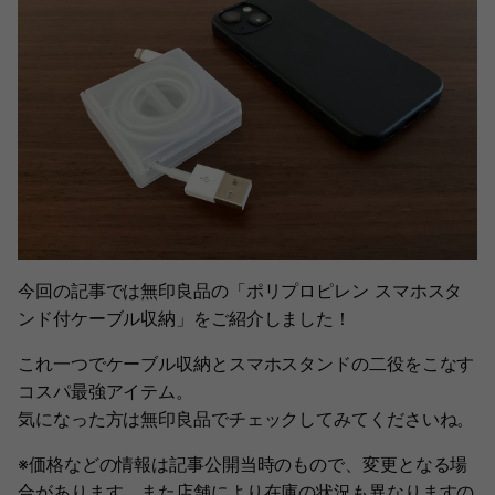
今回の記事では無印良品の「ポリプロピレン スマホスタ
ンド付ケーブル収納」をご紹介しました！
これ一つでケーブル収納とスマホスタンドの二役をこなす
コスパ最強アイテム。
気になった方は無印良品でチェックしてみてくださいね。
※価格などの情報は記事公開当時のもので、変更となる場
合があります。また店舗により在庫の状況も異なりますの