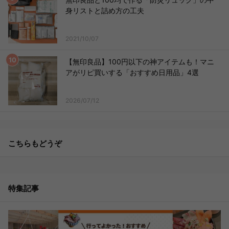
身リストと詰め方の工夫
2021/10/07
【無印良品】100円以下の神アイテムも！マニ
アがリピ買いする「おすすめ日用品」4選
2026/07/12
こちらもどうぞ
特集記事