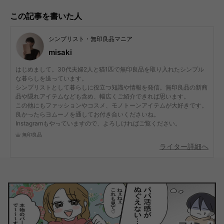
この記事を書いた人
シンプリスト・無印良品マニア
misaki
はじめまして。30代夫婦2人と猫1匹で無印良品を取り入れたシンプル
な暮らしを送っています。
シンプリストとして暮らしに役立つ知識や情報を発信。無印良品の新商
品や隠れアイテムなども含め、幅広くご紹介できれば思います。
この他にもファッションやコスメ、モノトーンアイテムが大好きです。
良かったらヨムーノを通してお付き合いくださいね。
Instagramもやっていますので、よろしければご覧ください。
無印良品
ライター詳細へ