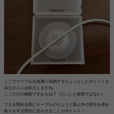
ここでケーブルを綺麗に収納するちょっとしたポイントを
みなさんにお伝えしますね。
ここだけの秘密ですからね？（たいした秘密ではない）
フタを閉める前にケーブルのちょうど真ん中の部分を巻き
取りをする部分に合わせることがポイント！