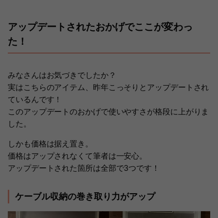
アップデートされたおかげでここが変わっ
た！
みなさんはお気づきでしたか？
実はこちらのアイテム、昨年こっそりとアップデートされ
ているんです！
このアップデートのおかげで使いやすさが格段に上がりま
した。
しかも価格は据え置き。
価格はアップされなくて筆者は一安心。
アップデートされた箇所は全部で3つです！
ケーブル収納の巻き取り力がアップ