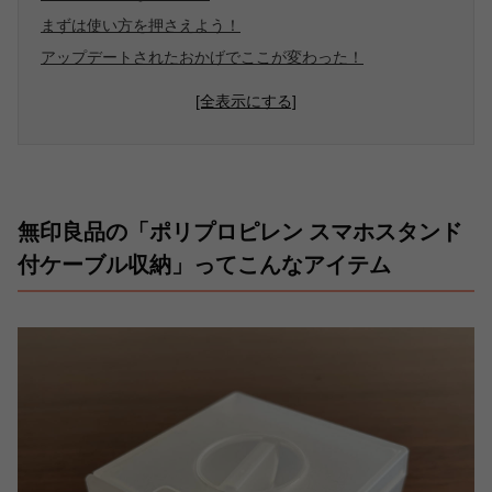
まずは使い方を押さえよう！
アップデートされたおかげでここが変わった！
[全表示にする]
無印良品の「ポリプロピレン スマホスタンド
付ケーブル収納」ってこんなアイテム