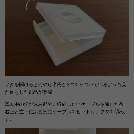
フタを開けると何やら半円が2つくっついているような見
た目をした部品が登場。
真ん中の切れ込み部分に収納したいケーブルを通した後、
右上と左下にある穴にケーブルをセットし、フタを閉めま
す。