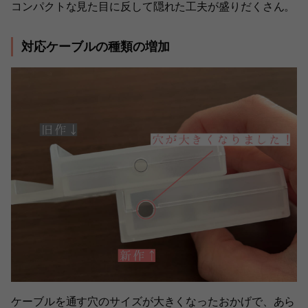
コンパクトな見た目に反して隠れた工夫が盛りだくさん。
対応ケーブルの種類の増加
ケーブルを通す穴のサイズが大きくなったおかげで、あら