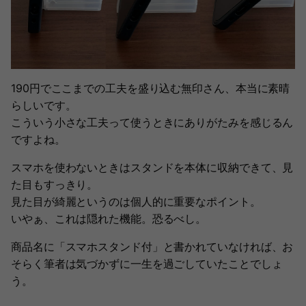
190円でここまでの工夫を盛り込む無印さん、本当に素晴
らしいです。
こういう小さな工夫って使うときにありがたみを感じるん
ですよね。
スマホを使わないときはスタンドを本体に収納できて、見
た目もすっきり。
見た目が綺麗というのは個人的に重要なポイント。
いやぁ、これは隠れた機能。恐るべし。
商品名に「スマホスタンド付」と書かれていなければ、お
そらく筆者は気づかずに一生を過ごしていたことでしょ
う。