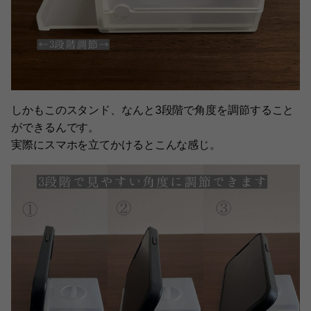
しかもこのスタンド、なんと3段階で角度を調節すること
ができるんです。
実際にスマホを立てかけるとこんな感じ。