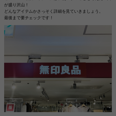
が盛り沢山！
どんなアイテムかさっそく詳細を見ていきましょう。
最後まで要チェックです！