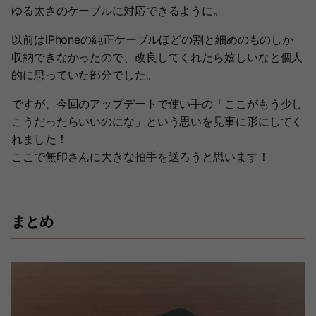
ゆる太さのケーブルに対応できるように。
以前はiPhoneの純正ケーブルほどの割と細めのものしか
収納できなかったので、改良してくれたら嬉しいなと個人
的に思っていた部分でした。
ですが、今回のアップデートで使い手の「ここがもう少し
こうだったらいいのにな」という思いを見事に形にしてく
れました！
ここで無印さんに大きな拍手を送ろうと思います！
まとめ