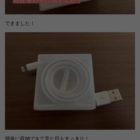
できました！
簡単に収納できて見た目もすっきり！