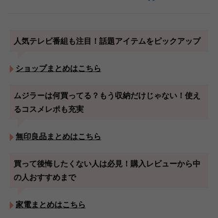
人気テレビ番組も注目！話題アイテムをピックアップ
ショップまとめはこちら
ムジラーは何買ってる？もう収納だけじゃない！使え
るコスメレポも充実
無印良品まとめはこちら
買って後悔したくない人は必見！購入レビューから中
の人おすすめまで
家電まとめはこちら