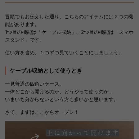
冒頭でもお伝えした通り、こちらのアイテムには２つの機
能があります。
1つ目の機能は「ケーブル収納」、2つ目の機能は「スマホ
スタンド」です。
使い方を含め、１つずつ見ていくことにしましょう。
ケーブル収納として使うとき
一見普通の四角いケース。
一体どこから開けるのか、どうやって使うのか…
いまいち分からないという方も多いかと思います。
さて、まずはここからオープン！