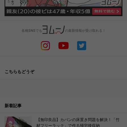
各種SNSでも
の最新情報が受け取れる！
こちらもどうぞ
新着記事
【無印良品】カバンの床置き問題を解決！「竹
材フリーラック」で作る帰宅後収納