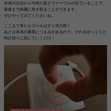
本体の左右から均等の長さでケーブルが出ていることで、
最後まで綺麗に巻き取ることができます。
ぜひやってみてくださいね。
ここまで来たらゴールはすぐ目の前！
あとは本体の裏面につまみがあるので、それをゆっくりと
時計回りに回していくだけ！