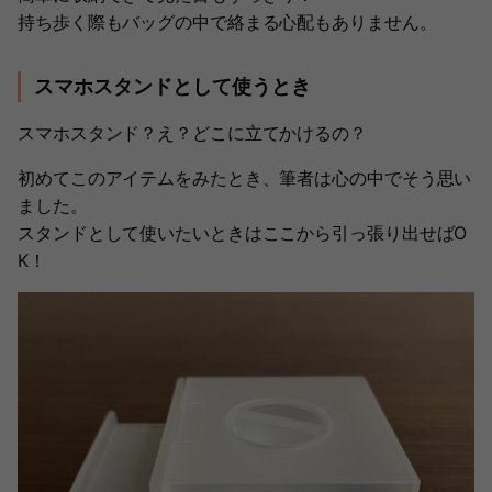
持ち歩く際もバッグの中で絡まる心配もありません。
スマホスタンドとして使うとき
スマホスタンド？え？どこに立てかけるの？
初めてこのアイテムをみたとき、筆者は心の中でそう思い
ました。
スタンドとして使いたいときはここから引っ張り出せばO
K！