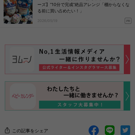
ーズ】“10分で完成”絶品アレンジ「棚からなくな
る前に買い占めたい！」
2026/05/19
PR
この記事をシェア