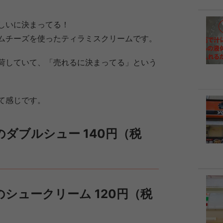
しいに決まってる！
ムチーズを使ったティラミスクリームです。
荷していて、「売れるに決まってる」という
て感じです。
ダブルシュー 140円（税
シュークリーム 120円（税