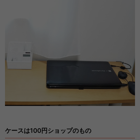
ケースは100円ショップのもの