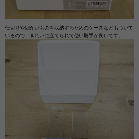
仕切りや細かいものを収納するためのケースなどもついて
いるので、きれいに立てられて使い勝手が良いです。