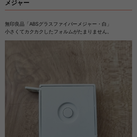
メジャー
無印良品「ABSグラスファイバーメジャー・白」
小さくてカクカクしたフォルムがたまりません。