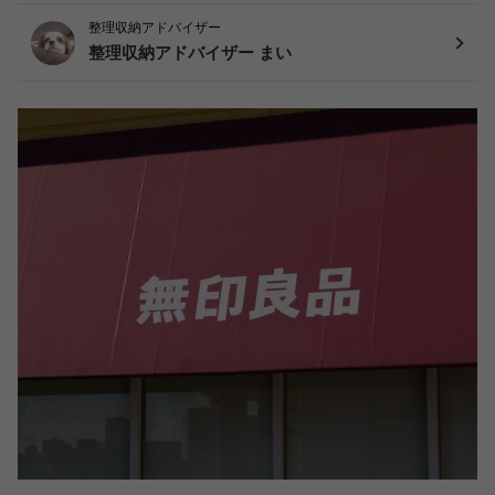
整理収納アドバイザー
整理収納アドバイザー まい