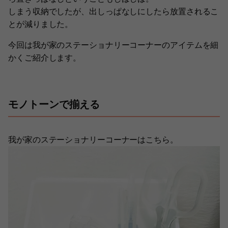
しまう収納でしたが、出しっぱなしにしたら放置されるこ
とが減りました。
今回は我が家のステーショナリーコーナーのアイテムを細
かくご紹介します。
モノトーンで揃える
我が家のステーショナリーコーナーはこちら。