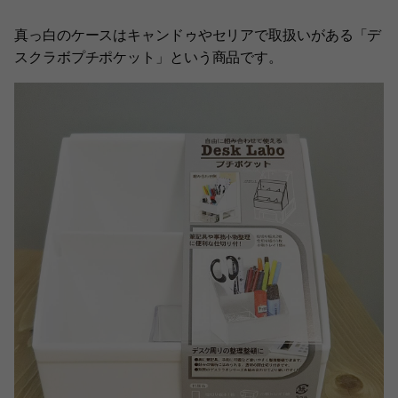
真っ白のケースはキャンドゥやセリアで取扱いがある「デ
スクラボプチポケット」という商品です。