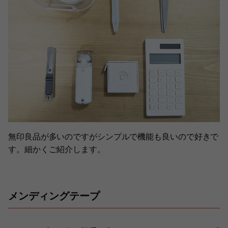
無印良品が多いのですがシンプルで機能も良いので好きで
す。細かくご紹介します。
メンディングテープ