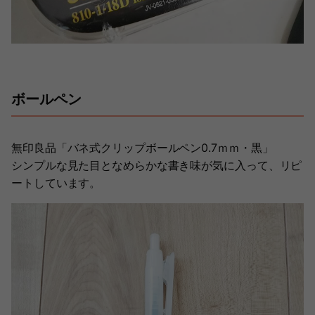
ボールペン
無印良品「バネ式クリップボールペン0.7ｍｍ・黒」
シンプルな見た目となめらかな書き味が気に入って、リピ
ートしています。