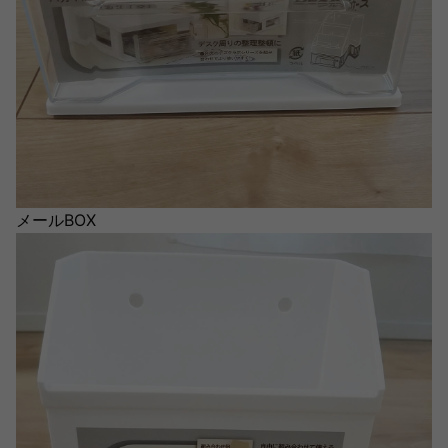
メールBOX