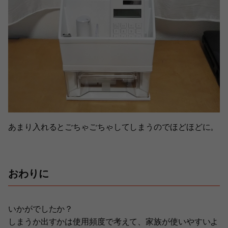
あまり入れるとごちゃごちゃしてしまうのでほどほどに。
おわりに
いかがでしたか？
しまうか出すかは使用頻度で考えて、家族が使いやすいよ