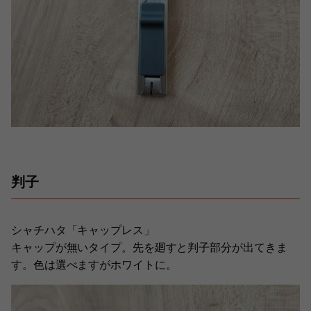
判子
シャチハタ「キャップレス」
キャップが無いタイプ。先を廻すと判子部分が出てきま
す。色は選べますがホワイトに。