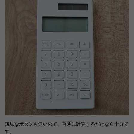
無駄なボタンも無いので、普通に計算するだけなら十分で
す。