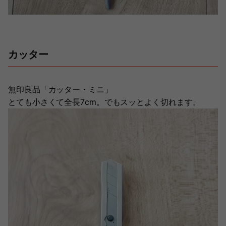
カッター
無印良品「カッター・ミニ」
とても小さくて全長7cm。でもスッとよく切れます。