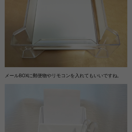
メールBOXに郵便物やリモコンを入れてもいいですね。