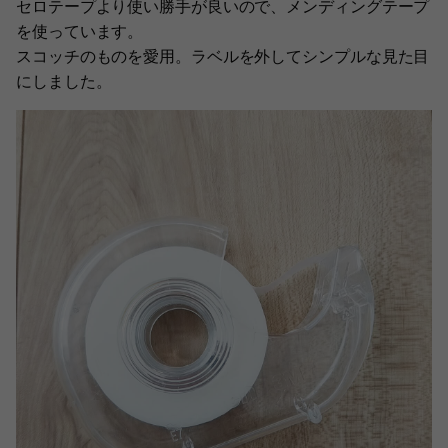
セロテープより使い勝手が良いので、メンディングテープ
を使っています。
スコッチのものを愛用。ラベルを外してシンプルな見た目
にしました。