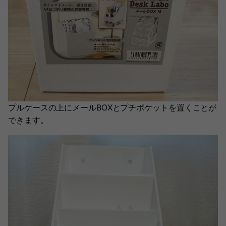
プルケースの上にメールBOXとプチポケットを置くことが
できます。