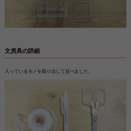
文房具の詳細
入っているモノを取り出して並べました。