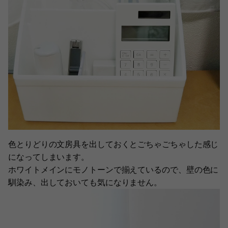
色とりどりの文房具を出しておくとごちゃごちゃした感じ
になってしまいます。
ホワイトメインにモノトーンで揃えているので、壁の色に
馴染み、出しておいても気になりません。