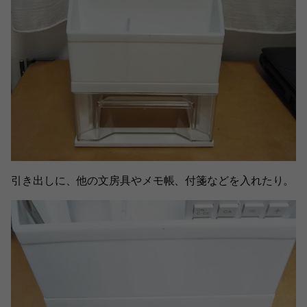
引き出しに、他の文房具やメモ帳、付箋などを入れたり。