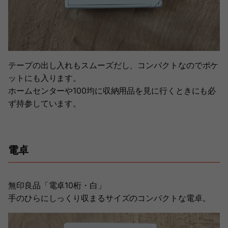
テープの出し入れもスムーズだし、コンパクトなのでポケ
ットにも入ります。
ホームセンターや100均に収納用品を見に行くときにも必
ず持参しています。
電卓
無印良品「電卓10桁・白」
手のひらにしっくり収まるサイズのコンパクトな電卓。