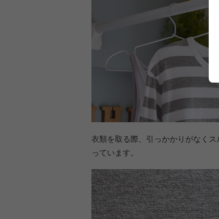
衣類を取る際、引っかかりがなくス
っています。