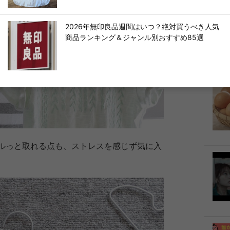
2026年無印良品週間はいつ？絶対買うべき人気
商品ランキング＆ジャンル別おすすめ85選
ルっと取れる点も、ストレスを感じず気に入