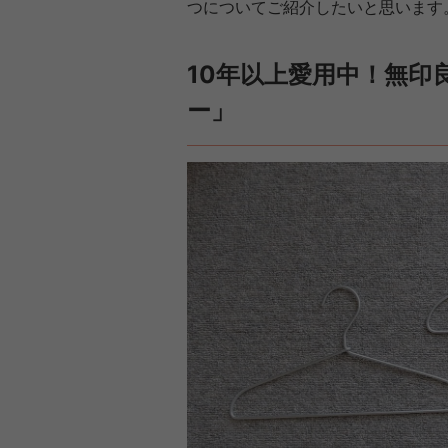
つについてご紹介したいと思います
10年以上愛用中！無印
ー」