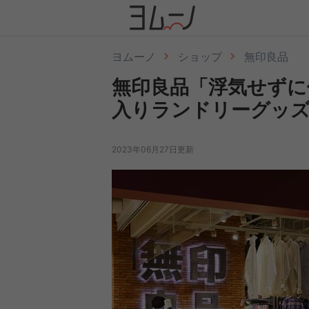
ヨムーノ
ショップ
無印良品
無印良品「浮気せずに
入りランドリーグッズ
2023年06月27日更新