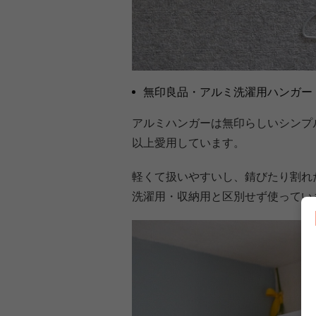
無印良品・アルミ洗濯用ハンガー
アルミハンガーは無印らしいシンプ
以上愛用しています。
軽くて扱いやすいし、錆びたり割れ
洗濯用・収納用と区別せず使ってい