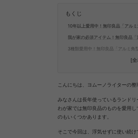
もくじ
10年以上愛用中！無印良品「アル
我が家の必須アイテム！無印良品「
3種類愛用中！無印良品「アルミ角
[
こんにちは、ヨムーノライターの整理
みなさんは長年使っているランドリ
わが家では無印良品のものを愛用し
のもいくつかあります。
そこで今回は、浮気せずに使い続け