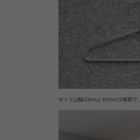
サイズは幅33cmと41cmの2種類で