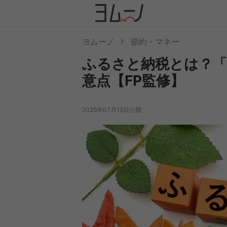
ヨムーノ
節約・マネー
ふるさと納税とは？「
意点【FP監修】
2025年07月15日公開