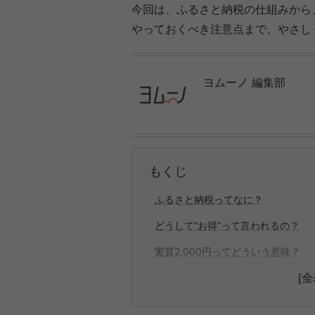
今回は、ふるさと納税の仕組みから
やっておくべき注意点まで、やさし
ヨムーノ 編集部
もくじ
ふるさと納税ってなに？
どうして“お得”って言われるの？
実質2,000円ってどういう意味？
[