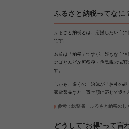
ふるさと納税ってなに
ふるさと納税とは、応援したい自治
です。
名前は「納税」ですが、好きな自治
のほとんどが所得税・住民税の減額
す。
しかも、多くの自治体が「お礼の品
家電製品など、寄付額に応じて返礼
参考：総務省「ふるさと納税のし
どうして“お得”って言