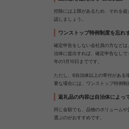
控除には上限があるため、それを超
認しましょう。
ワンストップ特例制度を忘れ
確定申告をしない会社員の方などは
治体に提出すれば、確定申告なしで
年の1月10日までです。
ただし、6自治体以上の寄付がある
要な場合には、ワンストップ特例制
返礼品の内容は自治体によっ
同じ金額でも、品物のボリュームや
選ぶのがおすすめです。