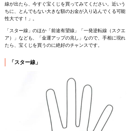
線が出たら、今すぐ宝くじを買ってみてください。近いう
ちに、とんでもない大きな額のお金が入り込んでくる可能
性大です！」。
「スター線」のほか「前途有望線」「一発逆転線（スクエ
ア）」なども、「金運アップの兆し」なので、手相に現れ
たら、宝くじを買うのに絶好のチャンスです。
「スター線」