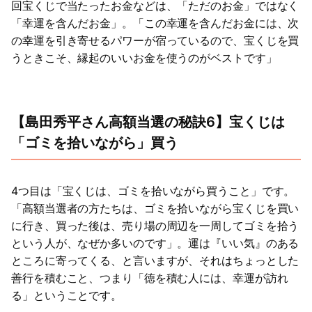
回宝くじで当たったお金などは、「ただのお金」ではなく
「幸運を含んだお金」。「この幸運を含んだお金には、次
の幸運を引き寄せるパワーが宿っているので、宝くじを買
うときこそ、縁起のいいお金を使うのがベストです」
【島田秀平さん高額当選の秘訣6】宝くじは
「ゴミを拾いながら」買う
4つ目は「宝くじは、ゴミを拾いながら買うこと」です。
「高額当選者の方たちは、ゴミを拾いながら宝くじを買い
に行き、買った後は、売り場の周辺を一周してゴミを拾う
という人が、なぜか多いのです」。運は『いい気』のある
ところに寄ってくる、と言いますが、それはちょっとした
善行を積むこと、つまり「徳を積む人には、幸運が訪れ
る」ということです。