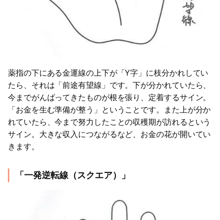
薬指の下にある金運線の上下が「Y字」に枝分かれしてい
たら、それは「前途有望線」です。下が分かれていたら、
今までがんばってきたものが根を張り、定着するサイン。
「お金を生む準備が整う」ということです。また上が分か
れていたら、今まで努力したことの収穫期が訪れるという
サイン。大きな収入につながるなど、お金の花が開いてい
きます。
「一発逆転線（スクエア）」