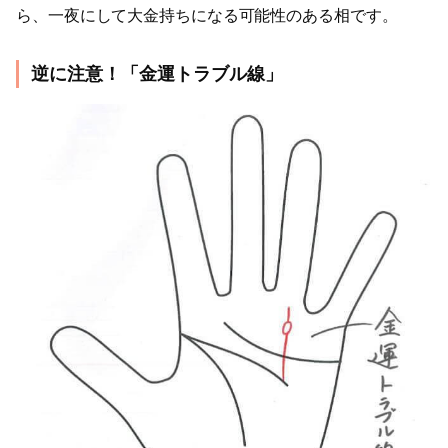
ら、一夜にして大金持ちになる可能性のある相です。
逆に注意！「金運トラブル線」