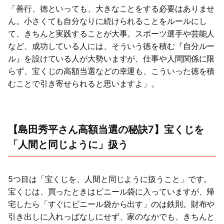
「善行、徳といっても、大きなことをする必要はありませ
ん。小さくても自分なりに続けられることをルールにし
て、きちんと実践することが大事。スポーツ選手や芸能人
など、成功している人には、そういう徳を積む『自分ルー
ル』を設けている人が大勢いますが、仕事や人間関係に限
らず、宝くじの高額当選などの幸運も、こういった徳を積
むことで引き寄せられると思いますよ」。
【島田秀平さん高額当選の秘訣7】宝くじを
「人間と同じように」扱う
5つ目は「宝くじを、人間と同じように扱うこと」です。
宝くじは、買ったときはビニール袋に入っていますが、帰
宅したら「すぐにビニール袋から出す」のは鉄則。財布や
引き出しに入れっぱなしにせず、家のなかでも、きちんと