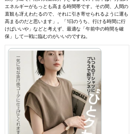
エネルギーがもっとも高まる時間帯です。その間、人間の
直観も冴えわたるので、それに引き寄せられるように運も
高まるのだと思います」。「1日のうち、行ける時間に行
けばいいや」などと考えず、最適な「午前中の時間を確
保」して一戦に臨むのがいいのですね。