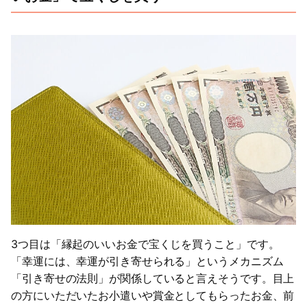
3つ目は「縁起のいいお金で宝くじを買うこと」です。
「幸運には、幸運が引き寄せられる」というメカニズム
「引き寄せの法則」が関係していると言えそうです。目上
の方にいただいたお小遣いや賞金としてもらったお金、前