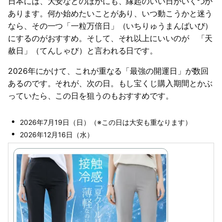
日本には、大安などのほかにも、縁起のいい日がいくつか
あります。何か始めたいことがあり、いつ動こうかと迷う
なら、その一つ「一粒万倍日」（いちりゅうまんばいび）
にするのがおすすめ。そして、それ以上にいいのが 「天
赦日」（てんしゃび）と言われる日です。
2026年にかけて、これが重なる「最強の開運日」が数回
あるのです。それが、次の日。もし宝くじ購入期間とかぶ
っていたら、この日を狙うのもおすすめです。
2026年7月19日（日）（※この日は大安も重なります）
2026年12月16日（水）