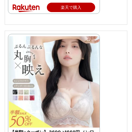
楽天で購入