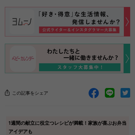
この記事をシェア
1週間の献立に役立つレシピが満載！家族が喜ぶお弁当
アイデアも