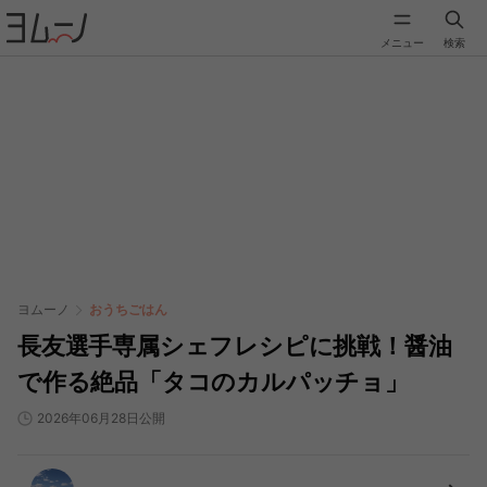
メニュー
検索
ヨムーノ
おうちごはん
長友選手専属シェフレシピに挑戦！醤油
で作る絶品「タコのカルパッチョ」
2026年06月28日公開