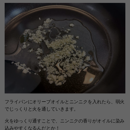
フライパンにオリーブオイルとニンニクを入れたら、弱火
でじっくりと火を通していきます。
火をゆっくり通すことで、ニンニクの香りがオイルに染み
込みやすくなるんだとか！