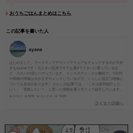
おうちごはんまとめはこちら
この記事を書いた人
ayana
はじめまして。ワークマンでアウトドアウェアをチェックするのが大好
きなayanaです！元スタバ店員で今でも週4でスタバに通っているほ
ど、スタバの沼にハマっています。インスタチェックが趣味で、100均
や収納の情報は欠かさずチェックしているので、くらしに役立つ情報に
ついても自信があります！ わたしの記事では、「これは絶対紹介した
い！」「実践したい！」と思った情報を選りすぐって紹介しています。
スタバ
料理
ユニクロ
100均
ライター詳細へ