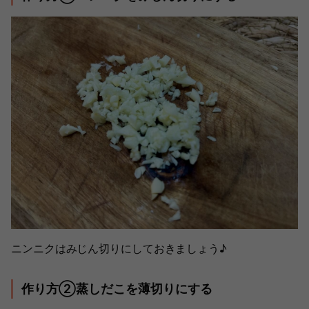
ニンニクはみじん切りにしておきましょう♪
作り方②蒸しだこを薄切りにする