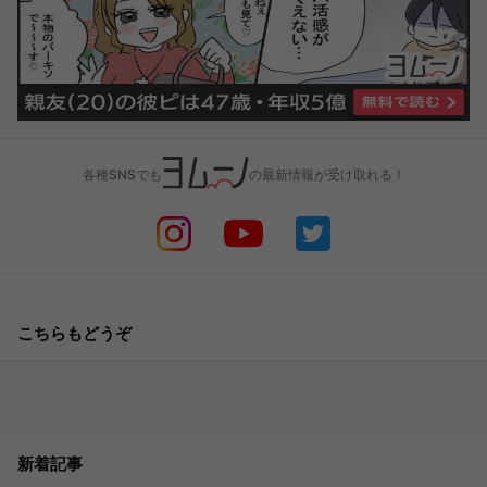
各種SNSでも
の最新情報が受け取れる！
こちらもどうぞ
新着記事