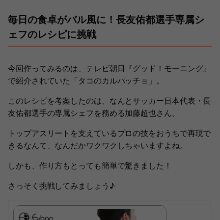
毎日の食卓がバル風に！長友佑都選手専属シ
ェフのレシピに挑戦
今回作ってみるのは、テレビ朝日『グッド！モーニング』
で紹介されていた「タコのカルパッチョ」。
このレシピを考案したのは、なんとサッカー日本代表・長
友佑都選手の専属シェフを務める加藤超也さん。
トップアスリートを支えているプロの技をおうちで再現で
きるなんて、なんだかワクワクしちゃいますよね。
しかも、作り方もとっても簡単で驚きました！
さっそく挑戦してみましょう♪