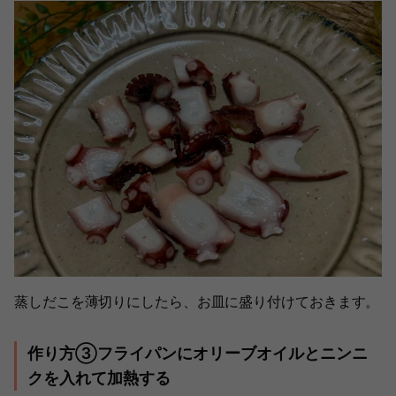
蒸しだこを薄切りにしたら、お皿に盛り付けておきます。
作り方③フライパンにオリーブオイルとニンニ
クを入れて加熱する