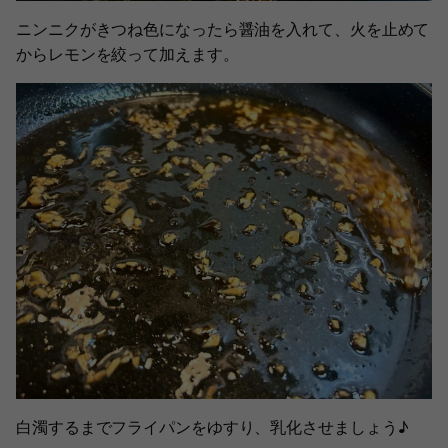
ニンニクがきつね色になったら醤油を入れて、火を止めて
からレモンを絞って加えます。
白濁するまでフライパンをゆすり、乳化させましょう♪