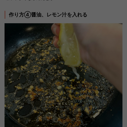
作り方④醤油、レモン汁を入れる