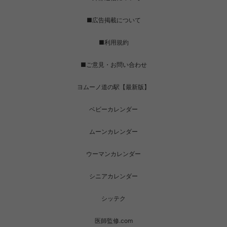
■広告掲載について
■利用規約
■ご意見・お問い合わせ
ヨムーノ道の駅【最新版】
ベビーカレンダー
ムーンカレンダー
ウーマンカレンダー
シニアカレンダー
シッテク
医師監修.com