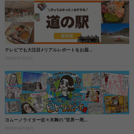
テレビでも大注目♪リアルレポートをお届...
2025年07月31日
ヨムーノライター佐々木舞の “世界一周...
2025年04月18日