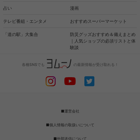
占い
漫画
テレビ番組・エンタメ
おすすめスーパーマーケット
「道の駅」大集合
防災グッズおすすめ＆備えまとめ
｜人気ショップの必須リストと体
験談
各種SNSでも
の最新情報が受け取れる！
■運営会社
■個人情報の取扱いについて
■外部送信について