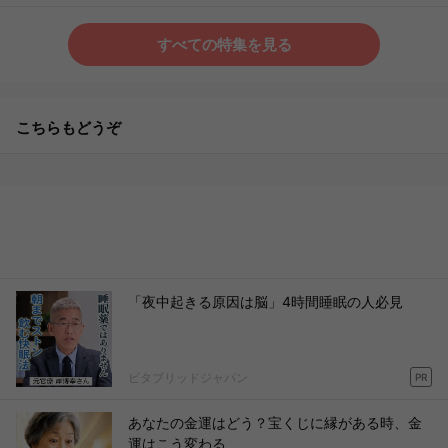
すべての特集を見る
こちらもどうぞ
「夜中起きる原因は脳」4時間睡眠の人必見
ビタブリッドジャパン
PR
あなたの金運はどう？宝くじに縁がある時、金
運はこう変わる