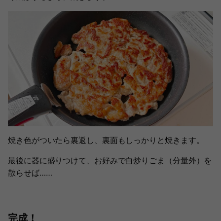
焼き色がついたら裏返し、裏面もしっかりと焼きます。
最後に器に盛りつけて、お好みで白炒りごま（分量外）を
散らせば……
完成！