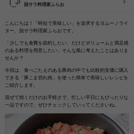
脱サラ料理家ふらお
こんにちは！「時短で美味しい」を追求するヨムーノライ
ター、脱サラ料理家ふらおです。
「少しでも食費を節約したい、だけどボリュームと満足感
のある料理を用意したい」そんな風に考えたことはありま
せんか？
今回は、食べごたえのある豚肉の中でも比較的安価に購入
できる「豚こま切れ肉」を使った簡単で美味しいレシピを
ご紹介します。
混ぜて焼くだけのお手軽さで、忙しい平日にもぴったりな
一品ですので、ぜひチェックしていってくださいね。