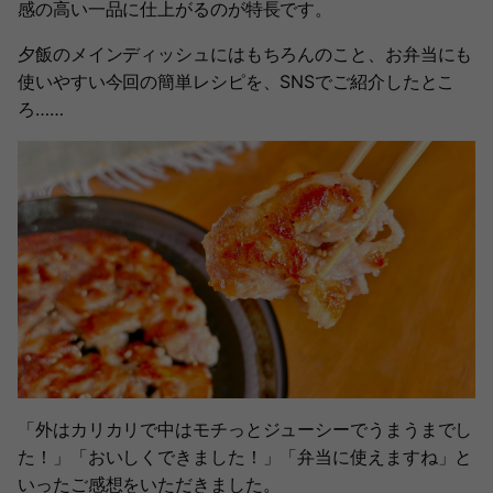
感の高い一品に仕上がるのが特長です。
夕飯のメインディッシュにはもちろんのこと、お弁当にも
使いやすい今回の簡単レシピを、SNSでご紹介したとこ
ろ……
「外はカリカリで中はモチっとジューシーでうまうまでし
た！」「おいしくできました！」「弁当に使えますね」と
いったご感想をいただきました。