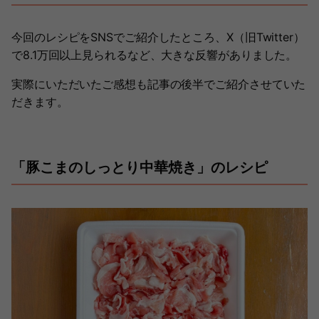
今回のレシピをSNSでご紹介したところ、X（旧Twitter）
で8.1万回以上見られるなど、大きな反響がありました。
実際にいただいたご感想も記事の後半でご紹介させていた
だきます。
「豚こまのしっとり中華焼き」のレシピ