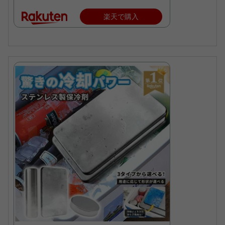
楽天で購入