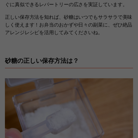
ぐに真似できるレパートリーの広さを実証しています。
正しい保存方法を知れば、砂糖はいつでもサラサラで美味
しく使えます！お弁当のおかずや日々の副菜に、ぜひ絶品
アレンジレシピを活用してみてくださいね。
砂糖の正しい保存方法は？