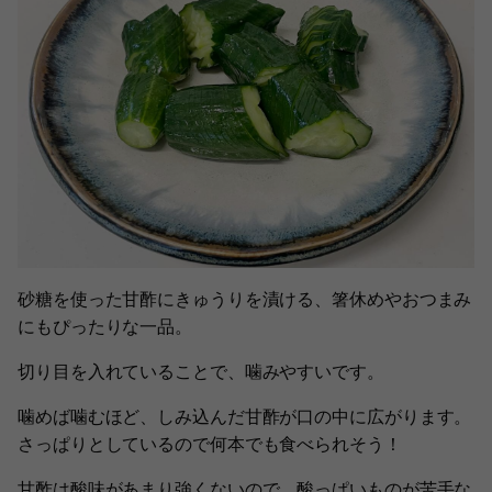
砂糖を使った甘酢にきゅうりを漬ける、箸休めやおつまみ
にもぴったりな一品。
切り目を入れていることで、噛みやすいです。
噛めば噛むほど、しみ込んだ甘酢が口の中に広がります。
さっぱりとしているので何本でも食べられそう！
甘酢は酸味があまり強くないので、酸っぱいものが苦手な