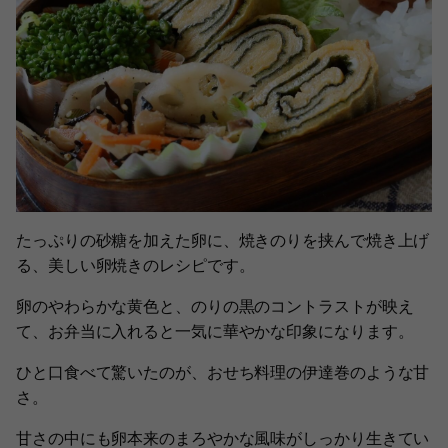
たっぷりの砂糖を加えた卵に、焼きのりを挟んで焼き上げ
る、美しい卵焼きのレシピです。
卵のやわらかな黄色と、のりの黒のコントラストが映え
て、お弁当に入れると一気に華やかな印象になります。
ひと口食べて驚いたのが、おせち料理の伊達巻のような甘
さ。
甘さの中にも卵本来のまろやかな風味がしっかり生きてい