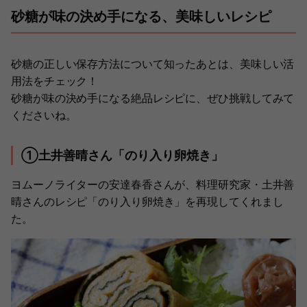
砂糖が味の決め手になる、美味しいレシピ
砂糖の正しい保存方法について知ったあとは、美味しい活
用法をチェック！
砂糖が味の決め手になる絶品レシピに、ぜひ挑戦してみて
くださいね。
①土井善晴さん「のり入り卵焼き」
ヨムーノライターの安達春香さんが、料理研究家・土井善
晴さんのレシピ「のり入り卵焼き」を再現してくれまし
た。