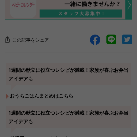
この記事をシェア
1週間の献立に役立つレシピが満載！家族が喜ぶお弁当
アイデアも
おうちごはんまとめはこちら
1週間の献立に役立つレシピが満載！家族が喜ぶお弁当
アイデアも