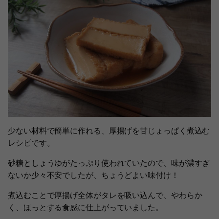
少ない材料で簡単に作れる、厚揚げを甘じょっぱく煮込む
レシピです。
砂糖としょうゆがたっぷり使われていたので、味が濃すぎ
ないか少々不安でしたが、ちょうどよい味付け！
煮込むことで厚揚げ全体がタレを吸い込んで、やわらか
く、ほっとする食感に仕上がっていました。