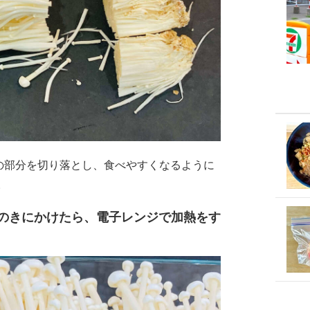
きの部分を切り落とし、食べやすくなるように
。
のきにかけたら、電子レンジで加熱をす