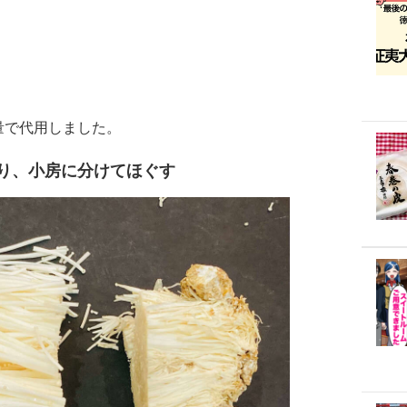
量で代用しました。
り、小房に分けてほぐす