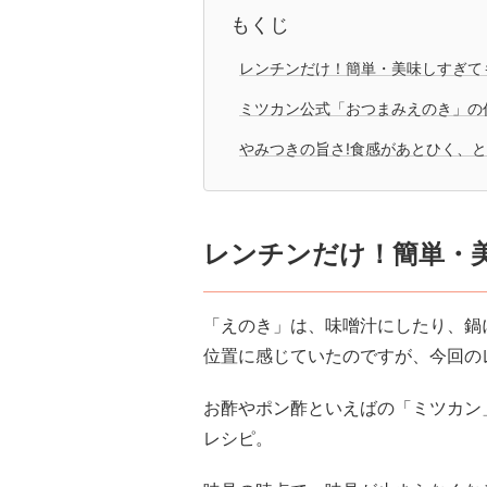
もくじ
レンチンだけ！簡単・美味しすぎて
ミツカン公式「おつまみえのき」の
やみつきの旨さ!食感があとひく、
レンチンだけ！簡単・
「えのき」は、味噌汁にしたり、鍋
位置に感じていたのですが、今回の
お酢やポン酢といえばの「ミツカン
レシピ。