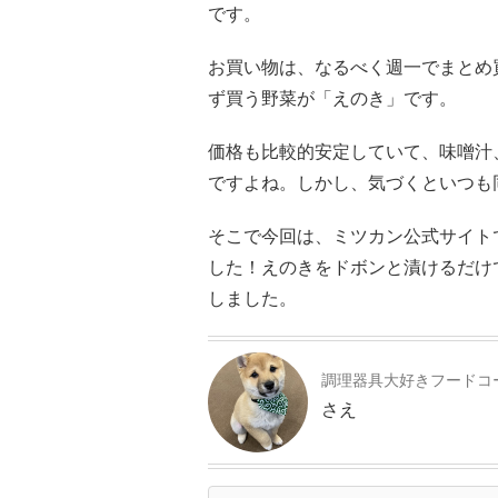
です。
お買い物は、なるべく週一でまとめ
ず買う野菜が「えのき」です。
価格も比較的安定していて、味噌汁
ですよね。しかし、気づくといつも
そこで今回は、ミツカン公式サイト
した！えのきをドボンと漬けるだけ
しました。
調理器具大好きフードコ
さえ