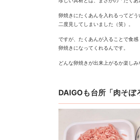
珍しい具材とは、まさかの「たくあ
卵焼きにたくあんを入れるってどう
二度見してしまいました（笑）。
ですが、たくあんが入ることで食感
卵焼きになってくれるんです。
どんな卵焼きが出来上がるか楽しみ
DAIGOも台所「肉そ