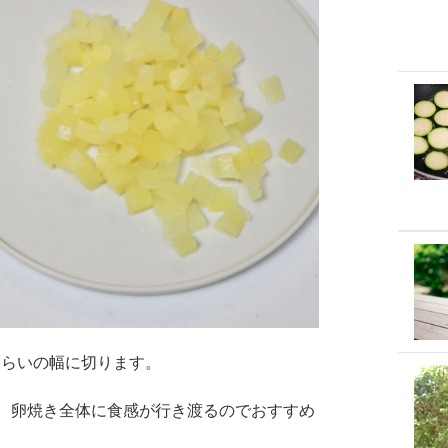
くらいの幅に切ります。
、卵焼き全体に食感が行き渡るのでおすすめ