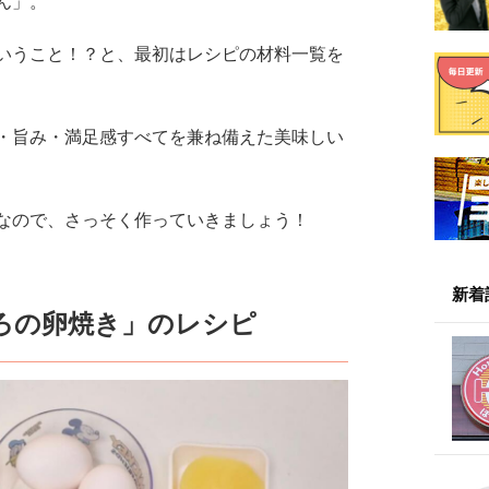
ん」。
いうこと！？と、最初はレシピの材料一覧を
・旨み・満足感すべてを兼ね備えた美味しい
なので、さっそく作っていきましょう！
新着
ぼろの卵焼き」のレシピ