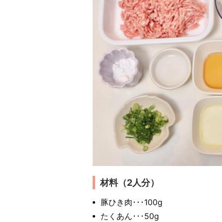
材料（2人分）
豚ひき肉･･･100g
たくあん･･･50g