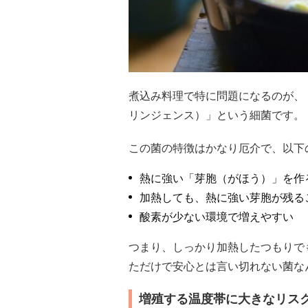
煮込み料理で特に問題になるのが、
リンジェンス）」という細菌です。
この菌の特徴はかなり厄介で、以下
熱に強い「芽胞（がほう）」を作
加熱しても、熱に強い芽胞が残る
酸素が少ない環境で増えやすい
つまり、しっかり加熱したつもりで
ただけで安心とは言い切れない菌な
増殖する温度帯に大きなリス