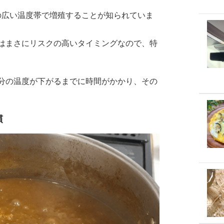
の広い温度帯で増殖することが知られていま
はまさにリスクの高いタイミングなので、特
分の温度が下がるまでに時間がかかり、その
慣