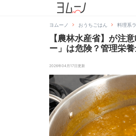
ヨムーノ
おうちごはん
料理系
【農林水産省】が注意
ー」は危険？管理栄養
2026年04月17日更新