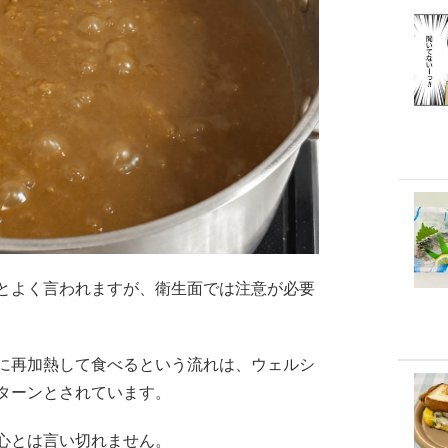
とよく言われますが、衛生面では注意が必要
に再加熱して食べるという流れは、ウェルシ
ターンとされています。
心とは言い切れません。