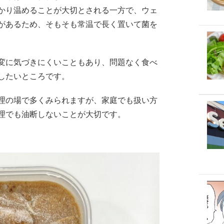
かり温めることが大切とされる一方で、ウェ
があるため、そもそも常温で長く置いて菌を
変に気づきにくいこともあり、問題なく食べ
したいところです。
理の場で多くみられますが、家庭でも扱い方
理でも油断しないことが大切です。
」