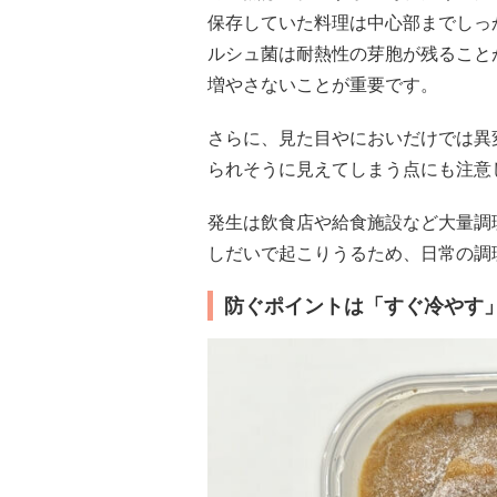
保存していた料理は中心部までしっ
ルシュ菌は耐熱性の芽胞が残ること
増やさないことが重要です。
さらに、見た目やにおいだけでは異
られそうに見えてしまう点にも注意
発生は飲食店や給食施設など大量調
しだいで起こりうるため、日常の調
防ぐポイントは「すぐ冷やす