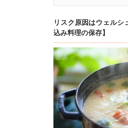
リスク原因はウェルシュ
込み料理の保存】